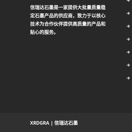
信瑞达石墨是一家提供大批量质量稳
定石墨产品的供应商，致力于以核心
技术为合作伙伴提供高质量的产品和
贴心的服务。
XRDGRA | 信瑞达石墨