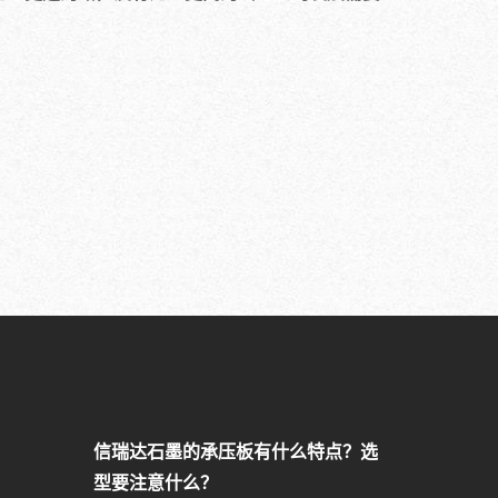
信瑞达石墨的承压板有什么特点？选
型要注意什么？