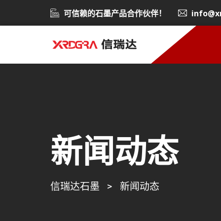
可信赖的石墨产品合作伙伴！
info@x
新闻动态
信瑞达石墨
>
新闻动态