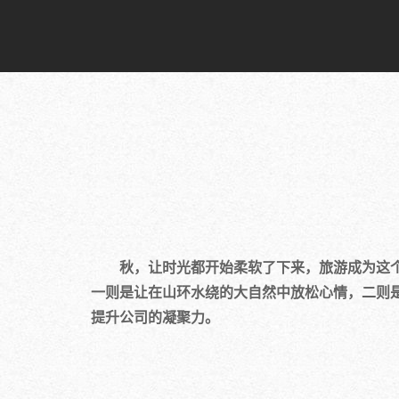
秋，让时光都开始柔软了下来，旅游成为这个
一则是让在山环水绕的大自然中放松心情，二则
提升公司的凝聚力。