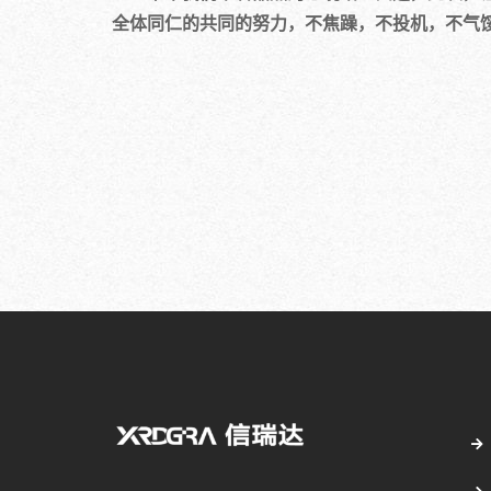
全体同仁的共同的努力，不焦躁，不投机，不气