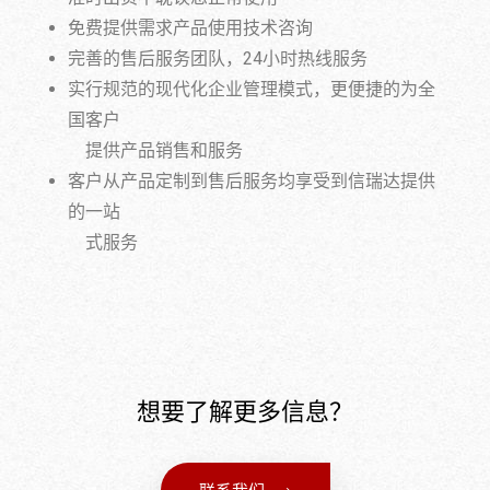
免费提供需求产品使用技术咨询
完善的售后服务团队，24小时热线服务
实行规范的现代化企业管理模式，更便捷的为全
国客户
提供产品销售和服务
客户从产品定制到售后服务均享受到信瑞达提供
的一站
式服务
想要了解更多信息？