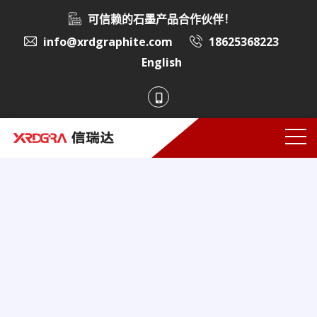
可信赖的石墨产品合作伙伴！
info@xrdgraphite.com
18625368223
English