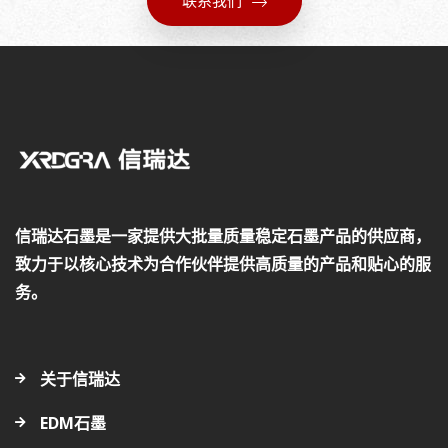
联系我们
信瑞达石墨是一家提供大批量质量稳定石墨产品的供应商，
致力于以核心技术为合作伙伴提供高质量的产品和贴心的服
务。
关于信瑞达
EDM石墨