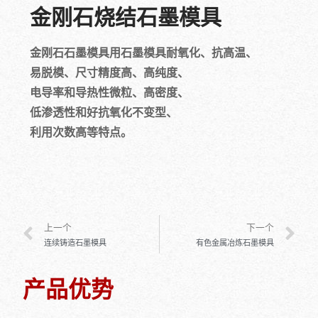
金刚石烧结石墨模具
金刚石石墨模具用石墨模具耐氧化、抗高温、
易脱模、尺寸精度高、高纯度、
电导率和导热性微粒、高密度、
低渗透性和好抗氧化不变型、
利用次数高等特点。
上一个
下一个
连续铸造石墨模具
有色金属冶炼石墨模具
产品优势