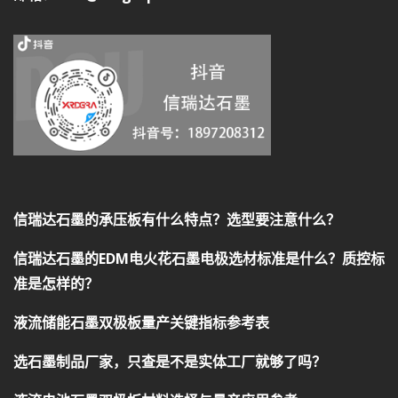
信瑞达石墨的承压板有什么特点？选型要注意什么？
信瑞达石墨的EDM电火花石墨电极选材标准是什么？质控标
准是怎样的？
液流储能石墨双极板量产关键指标参考表
选石墨制品厂家，只查是不是实体工厂就够了吗？