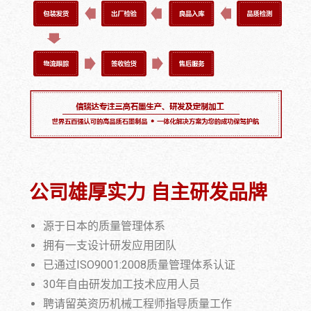
公司雄厚实力 自主研发品牌
源于日本的质量管理体系
拥有一支设计研发应用团队
已通过ISO9001:2008质量管理体系认证
30年自由研发加工技术应用人员
聘请留英资历机械工程师指导质量工作