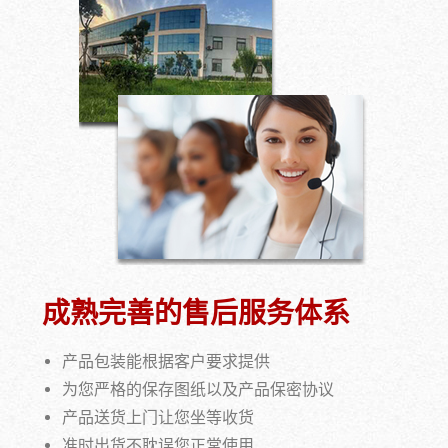
成熟完善的售后服务体系
产品包装能根据客户要求提供
为您严格的保存图纸以及产品保密协议
产品送货上门让您坐等收货
准时出货不耽误您正常使用