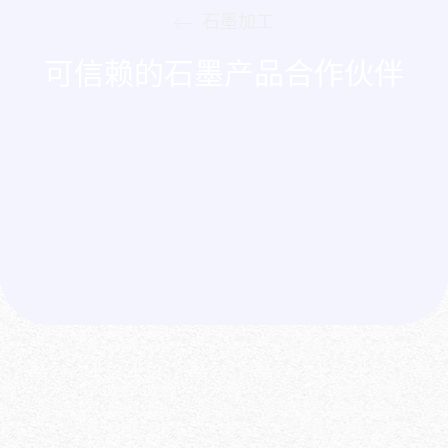
石墨加工
可信赖的石墨产品合作伙伴