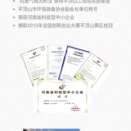
“石墨气相沉积法”获得平顶山工信局奖励基金
平顶山市环保装备协会副会长单位称号
荣获河南省科技型中小企业
摘取2015年全国创新创业大赛平顶山赛区桂冠