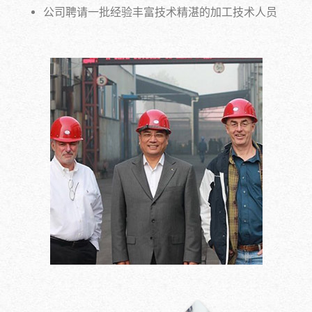
公司聘请一批经验丰富技术精湛的加工技术人员