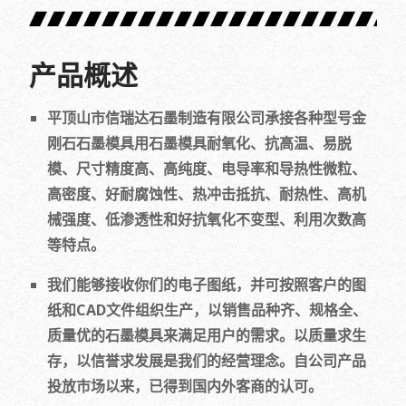
产品概述
平顶山市信瑞达石墨制造有限公司承接各种型号金
刚石石墨模具用石墨模具耐氧化、抗高温、易脱
模、尺寸精度高、高纯度、电导率和导热性微粒、
高密度、好耐腐蚀性、热冲击抵抗、耐热性、高机
械强度、低渗透性和好抗氧化不变型、利用次数高
等特点。
我们能够接收你们的电子图纸，并可按照客户的图
纸和CAD文件组织生产，以销售品种齐、规格全、
质量优的石墨模具来满足用户的需求。以质量求生
存，以信誉求发展是我们的经营理念。自公司产品
投放市场以来，已得到国内外客商的认可。