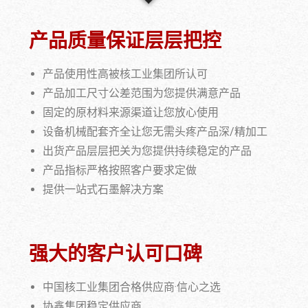
产品质量保证层层把控
产品使用性高被核工业集团所认可
产品加工尺寸公差范围为您提供满意产品
固定的原材料来源渠道让您放心使用
设备机械配套齐全让您无需头疼产品深/精加工
出货产品层层把关为您提供持续稳定的产品
产品指标严格按照客户要求定做
提供一站式石墨解决方案
强大的客户认可口碑
中国核工业集团合格供应商·信心之选
协鑫集团稳定供应商