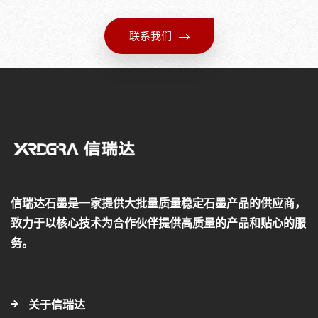
联系我们
信瑞达石墨是一家提供大批量质量稳定石墨产品的供应商，
致力于以核心技术为合作伙伴提供高质量的产品和贴心的服
务。
关于信瑞达