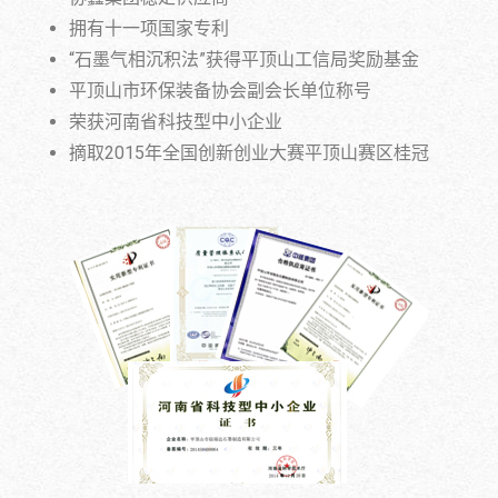
拥有十一项国家专利
“石墨气相沉积法”获得平顶山工信局奖励基金
平顶山市环保装备协会副会长单位称号
荣获河南省科技型中小企业
摘取2015年全国创新创业大赛平顶山赛区桂冠