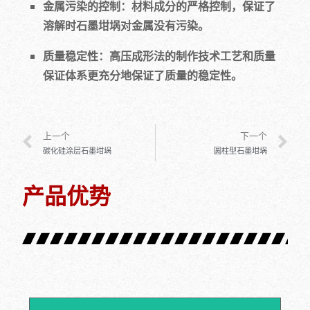
金属污染的控制：材料成分的严格控制，保证了
溶解时石墨坩埚对金属没有污染。
质量稳定性：高压成形法的制作技术工艺和质量
保证体系更充分地保证了质量的稳定性。
上一个
下一个
碳化硅涂层石墨坩埚
圆柱型石墨坩埚
产品优势