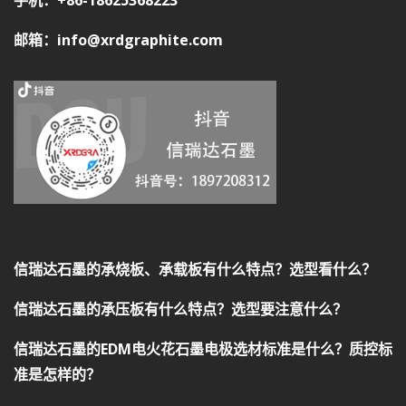
邮箱：info@xrdgraphite.com
信瑞达石墨的承烧板、承载板有什么特点？选型看什么？
信瑞达石墨的承压板有什么特点？选型要注意什么？
信瑞达石墨的EDM电火花石墨电极选材标准是什么？质控标
准是怎样的？