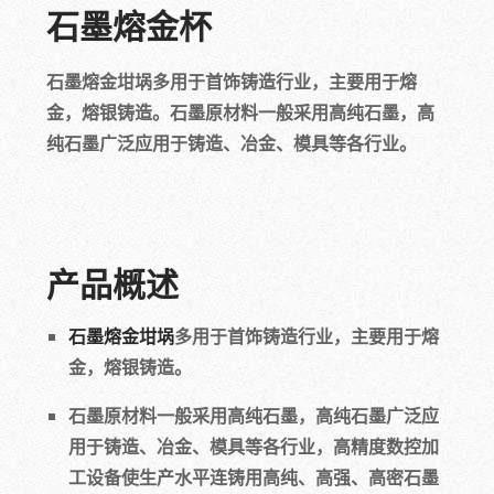
石墨熔金杯
石墨熔金坩埚多用于首饰铸造行业，主要用于熔
金，熔银铸造。石墨原材料一般采用高纯石墨，高
纯石墨广泛应用于铸造、冶金、模具等各行业。
产品概述
石墨熔金坩埚
多用于首饰铸造行业，主要用于熔
金，熔银铸造。
石墨原材料一般采用高纯石墨，高纯石墨广泛应
用于铸造、冶金、模具等各行业，高精度数控加
工设备使生产水平连铸用高纯、高强、高密石墨