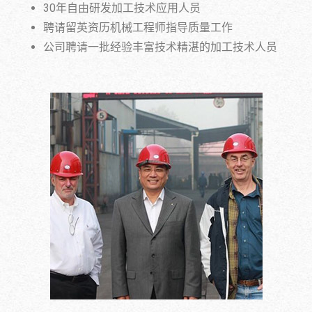
30年自由研发加工技术应用人员
聘请留英资历机械工程师指导质量工作
公司聘请一批经验丰富技术精湛的加工技术人员