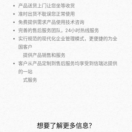
产品送货上门让您坐等收货
准时出货不耽误您正常使用
免费提供需求产品使用技术咨询
完善的售后服务团队，24小时热线服务
实行规范的现代化企业管理模式，更便捷的为全
国客户
提供产品销售和服务
客户从产品定制到售后服务均享受到信瑞达提供
的一站
式服务
想要了解更多信息？