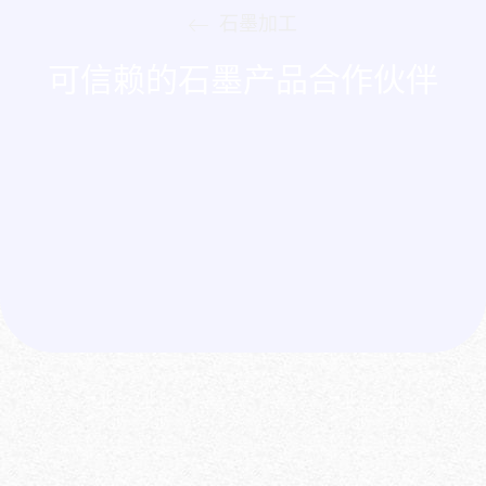
石墨加工
可信赖的石墨产品合作伙伴