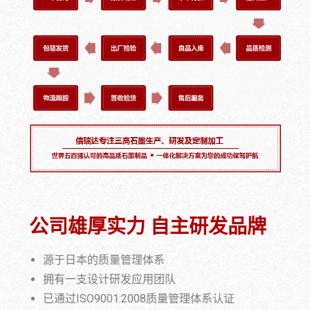
公司雄厚实力 自主研发品牌
源于日本的质量管理体系
拥有一支设计研发应用团队
已通过ISO9001:2008质量管理体系认证