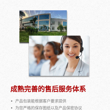
成熟完善的售后服务体系
产品包装能根据客户要求提供
为您严格的保存图纸以及产品保密协议