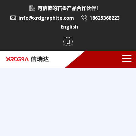
可信赖的石墨产品合作伙伴！
info@xrdgraphite.com
18625368223
English