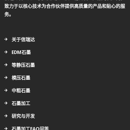
致力于以核心技术为合作伙伴提供高质量的产品和贴心的服
务。
关于信瑞达
EDM石墨
等静压石墨
模压石墨
中粗石墨
石墨加工
研究与开发
石墨加工FAQ问答