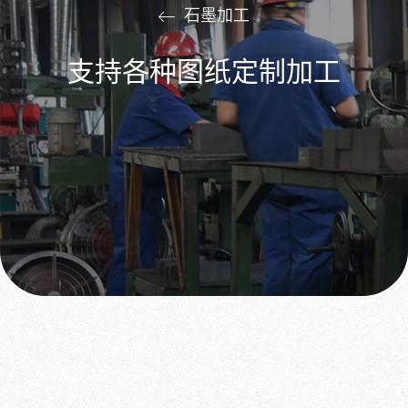
石墨加工
支持各种图纸定制加工