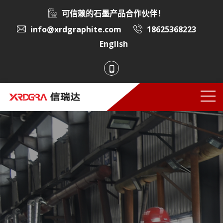
可信赖的石墨产品合作伙伴！
info@xrdgraphite.com
18625368223
English