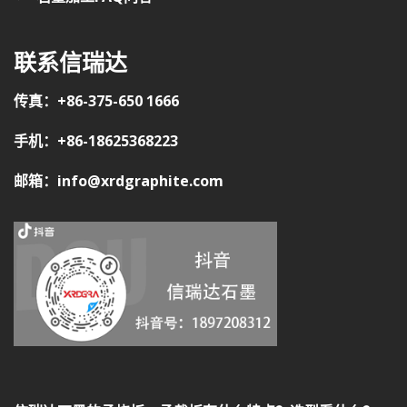
联系信瑞达
传真：+86-375-650 1666
手机：+86-18625368223
邮箱：info@xrdgraphite.com