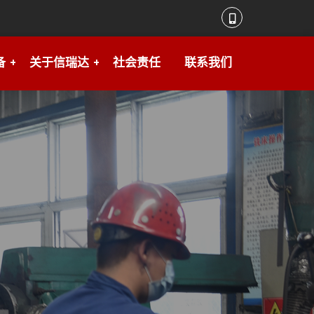
备
关于信瑞达
社会责任
联系我们