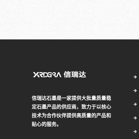
信瑞达石墨是一家提供大批量质量稳
定石墨产品的供应商，致力于以核心
技术为合作伙伴提供高质量的产品和
贴心的服务。