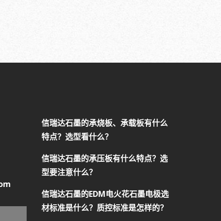
信瑞达石墨的承烧板、承载板有什么
特点？选型看什么？
信瑞达石墨的承压板有什么特点？选
型要注意什么？
com
信瑞达石墨的EDM电火花石墨电极选
材标准是什么？质控标准是怎样的？