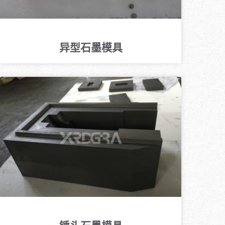
异型石墨模具