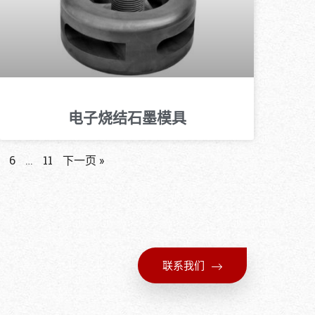
电子烧结石墨模具
6
…
11
下一页 »
联系我们