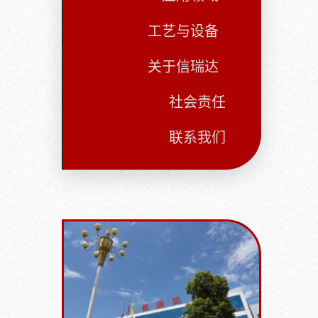
工艺与设备
关于信瑞达
社会责任
联系我们