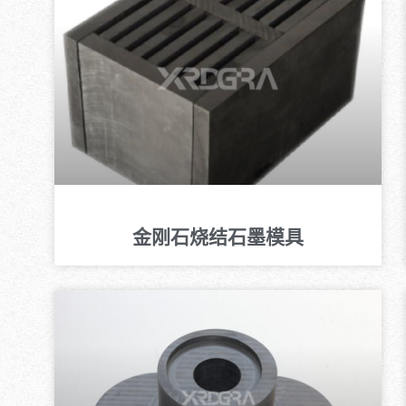
金刚石烧结石墨模具