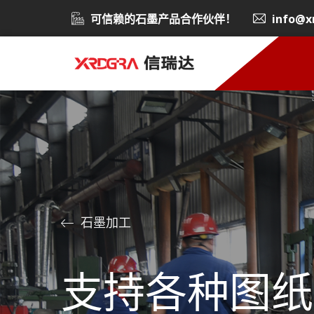
可信赖的石墨产品合作伙伴！
info@x
石墨加工
支持各种图纸