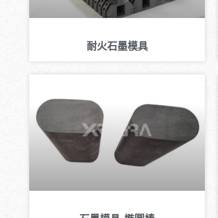
耐火石墨模具