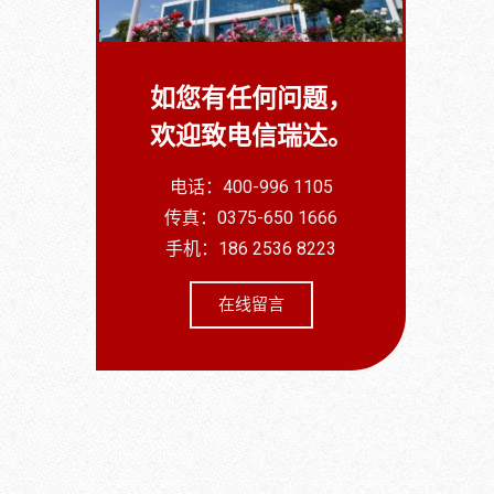
如您有任何问题，
欢迎致电信瑞达。
电话：400-996 1105
传真：0375-650 1666
手机：186 2536 8223
在线留言