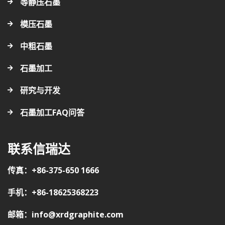
等静压石墨
模压石墨
中粗石墨
石墨加工
研究与开发
石墨加工FAQ问答
联系信瑞达
传真：+86-375-650 1666
手机：+86-18625368223
邮箱：info@xrdgraphite.com