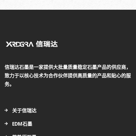
信瑞达石墨是一家提供大批量质量稳定石墨产品的供应商，
致力于以核心技术为合作伙伴提供高质量的产品和贴心的服
务。
关于信瑞达
EDM石墨