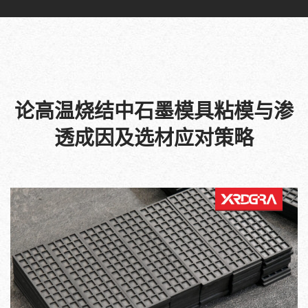
论高温烧结中石墨模具粘模与渗
透成因及选材应对策略