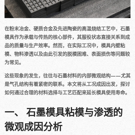
在粉末冶金、硬质合金及先进陶瓷的高温烧结工艺中，石墨
模具作为承载与传热的核心部件，其服役状态直接关系到成
品的质量与生产效率。然而，在实际工况中，模具内壁粘
模、物料渗透以及由此引发的脱模困难、表面损伤等问题较
为常见。
这些现象的发生，往往与石墨材料的内部微观结构——尤其
是气孔结构有着紧密的联系。本文将从工况成因出发，探讨
如何通过合理的材料选择与工艺匹配来延长模具使用寿命。
一、 石墨模具粘模与渗透的
微观成因分析