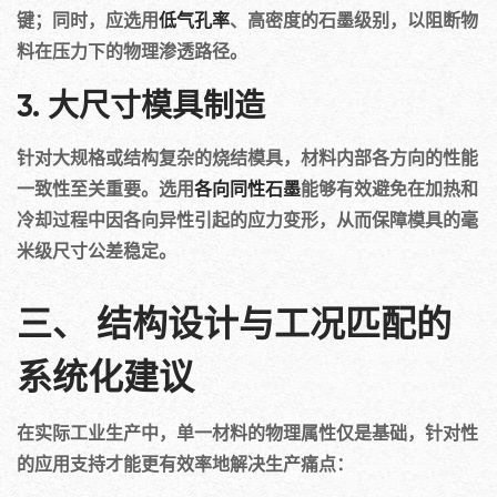
键；同时，应选用
低气孔率
、高密度的石墨级别，以阻断物
料在压力下的物理渗透路径。
3. 大尺寸模具制造
针对大规格或结构复杂的烧结模具，材料内部各方向的性能
一致性至关重要。选用
各向同性石墨
能够有效避免在加热和
冷却过程中因各向异性引起的应力变形，从而保障模具的毫
米级尺寸公差稳定。
三、 结构设计与工况匹配的
系统化建议
在实际工业生产中，单一材料的物理属性仅是基础，针对性
的应用支持才能更有效率地解决生产痛点：