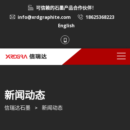
可信赖的石墨产品合作伙伴！
info@xrdgraphite.com
18625368223
English
新闻动态
信瑞达石墨
>
新闻动态