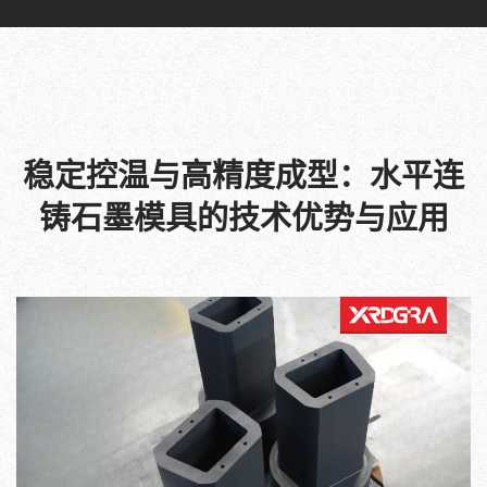
稳定控温与高精度成型：水平连
铸石墨模具的技术优势与应用