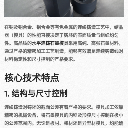
在铜及铜合金、铝合金等有色金属的连续铸造工艺中，结晶
器（模具）的性能直接决定了铸坯的表面质量与组织均匀
性。高品质的
水平连铸石墨模具
采用高纯、高强石墨材料，
通过严格的精密加工工艺制造，能够有效满足连续铸造线对
材料稳定性和尺寸控制的严格要求。
核心技术特点
1. 结构与尺寸控制
连续铸造对铸坯的截面公差有着严格的要求。模具加工依靠
精密的机械设备，将石墨模具的内壁及形腔尺寸控制在极小
的公差范围内。无论是板材、棒材还是异型材模具，均能确