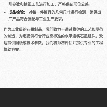
削参数和精细工艺进行加工，严格保证形位公差。
成品检验：
对每一件模具的几何尺寸进行检测，确保出
厂产品符合装配与工业生产要求。
作为工业级的石墨制品，我们致力于通过稳健的工艺和规范
的制造，为您提供符合行业高标准的水平连铸石墨组件。欢
迎提供图纸或技术参数，我们将为您评估并提供专业的工程
协助方案。