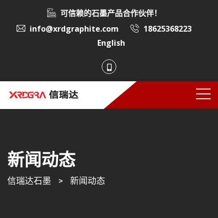
可信赖的石墨产品合作伙伴！
info@xrdgraphite.com
18625368223
English
新闻动态
信瑞达石墨
>
新闻动态