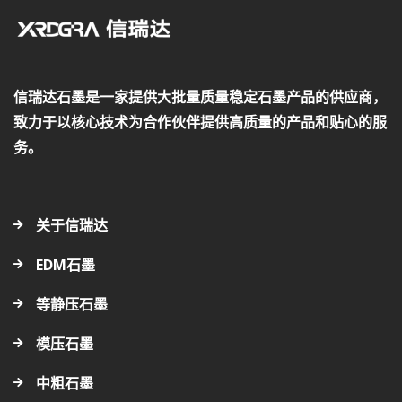
信瑞达石墨是一家提供大批量质量稳定石墨产品的供应商，
致力于以核心技术为合作伙伴提供高质量的产品和贴心的服
务。
关于信瑞达
EDM石墨
等静压石墨
模压石墨
中粗石墨