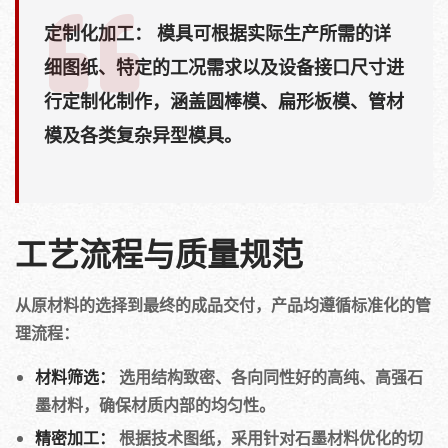
定制化加工：
模具可根据实际生产所需的详
细图纸、特定的工况需求以及设备接口尺寸进
行定制化制作，涵盖圆棒模、扁形板模、管材
模及各类复杂异型模具。
工艺流程与质量规范
从原材料的选择到最终的成品交付，产品均遵循标准化的管
理流程：
材料筛选：
选用结构致密、各向同性好的高纯、高强石
墨材料，确保材质内部的均匀性。
精密加工：
根据技术图纸，采用针对石墨材料优化的切