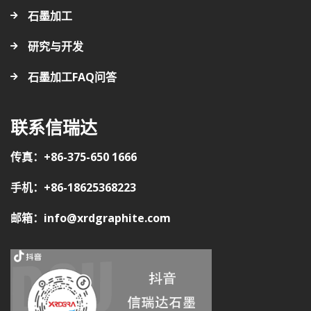
石墨加工
研究与开发
石墨加工FAQ问答
联系信瑞达
传真：+86-375-650 1666
手机：+86-18625368223
邮箱：info@xrdgraphite.com