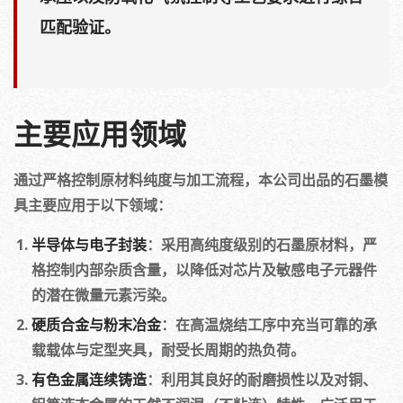
匹配验证。
主要应用领域
通过严格控制原材料纯度与加工流程，本公司出品的石墨模
具主要应用于以下领域：
半导体与电子封装
：采用高纯度级别的石墨原材料，严
格控制内部杂质含量，以降低对芯片及敏感电子元器件
的潜在微量元素污染。
硬质合金与粉末冶金
：在高温烧结工序中充当可靠的承
载载体与定型夹具，耐受长周期的热负荷。
有色金属连续铸造
：利用其良好的耐磨损性以及对铜、