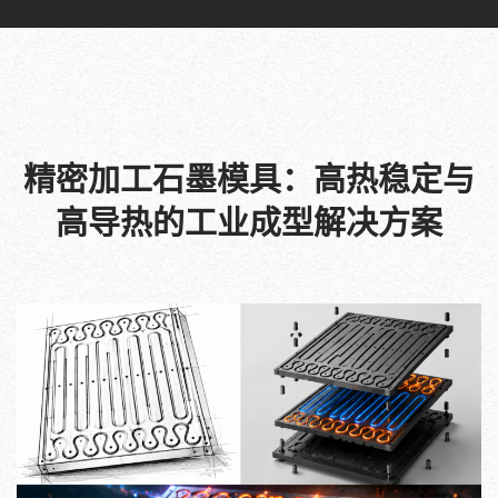
精密加工石墨模具：高热稳定与
高导热的工业成型解决方案