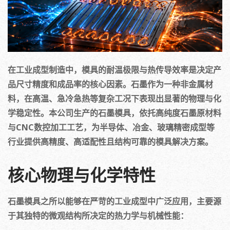
在工业成型制造中，模具的耐温极限与热传导效率是决定产
品尺寸精度和成品率的核心因素。石墨作为一种非金属材
料，在高温、急冷急热等复杂工况下表现出显著的物理与化
学稳定性。本公司生产的石墨模具，依托高纯度石墨原材料
与CNC数控加工工艺，为半导体、冶金、玻璃精密成型等
行业提供高精度、高适配性且结构可靠的模具解决方案。
核心物理与化学特性
石墨模具之所以能够在严苛的工业成型中广泛应用，主要源
于其独特的微观结构所决定的热力学与机械性能：