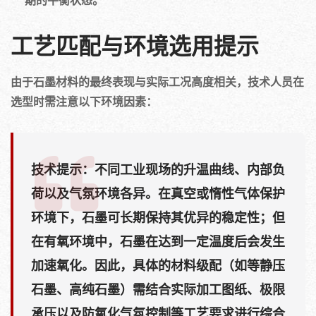
工艺匹配与环境选用提示
由于石墨材料的最终表现与实际工况高度相关，技术人员在
选型时需注意以下环境因素：
技术提示
：不同工业现场的升温曲线、内部负
荷以及气氛环境各异。在真空或惰性气体保护
环境下，石墨可长期保持其优异的稳定性；但
在有氧环境中，石墨在达到一定温度后会发生
加速氧化。因此，具体的材料级配（如等静压
石墨、高纯石墨）需结合实际加工图纸、极限
承压以及防氧化气氛控制等工艺要求进行综合