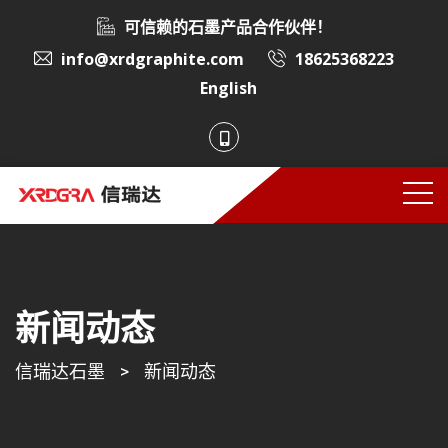
可信赖的石墨产品合作伙伴！
info@xrdgraphite.com
18625368223
English
新闻动态
信瑞达石墨
>
新闻动态