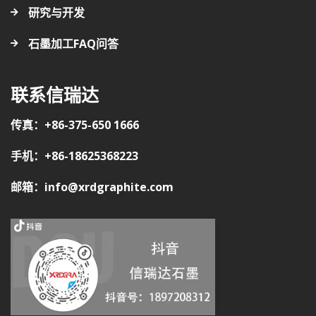
研究与开发
石墨加工FAQ问答
联系信瑞达
传真：+86-375-650 1666
手机：+86-18625368223
邮箱：info@xrdgraphite.com