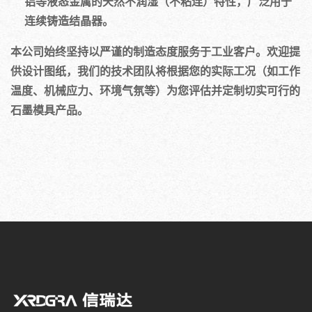
铝等液态金属的天然不润湿（不粘连）特性，广泛用于
连续铸造结晶器。
本公司始终坚持以严谨的制造态度服务于工业客户。欢迎提
供设计图纸，我们的技术团队将根据您的实际工况（如工作
温度、机械应力、环境气氛等）为您评估并定制切实可行的
石墨模具产品。