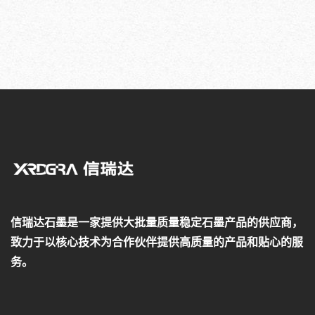
信瑞达石墨是一家提供大批量质量稳定石墨产品的供应商，
致力于以核心技术为合作伙伴提供高质量的产品和贴心的服
务。