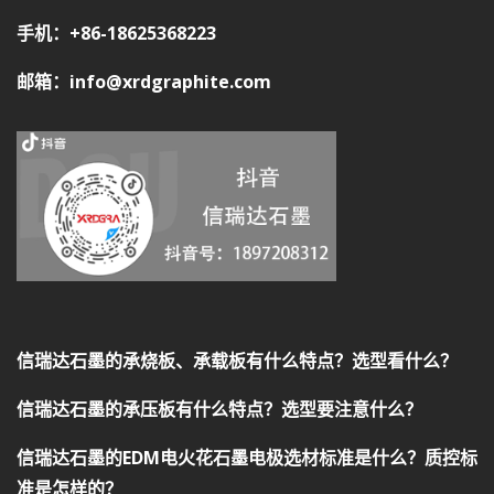
手机：+86-18625368223
邮箱：info@xrdgraphite.com
信瑞达石墨的承烧板、承载板有什么特点？选型看什么？
信瑞达石墨的承压板有什么特点？选型要注意什么？
信瑞达石墨的EDM电火花石墨电极选材标准是什么？质控标
准是怎样的？