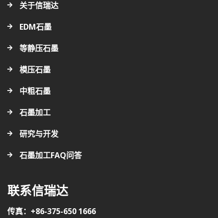
关于信瑞达
EDM石墨
等静压石墨
模压石墨
中粗石墨
石墨加工
研究与开发
石墨加工FAQ问答
联系信瑞达
传真：+86-375-650 1666