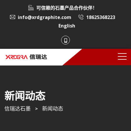
可信赖的石墨产品合作伙伴！
info@xrdgraphite.com
18625368223
English
新闻动态
信瑞达石墨
>
新闻动态