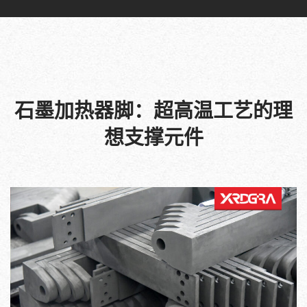
石墨加热器脚：超高温工艺的理
想支撑元件