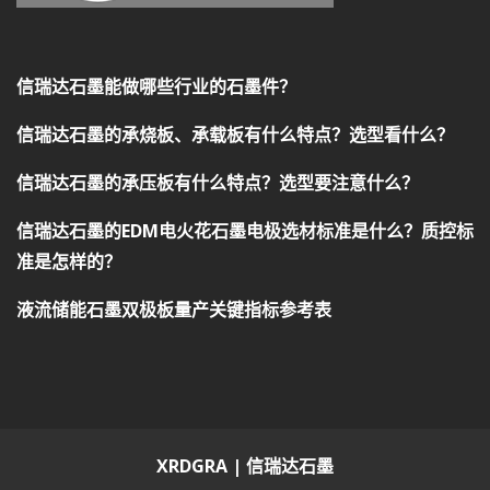
信瑞达石墨能做哪些行业的石墨件？
信瑞达石墨的承烧板、承载板有什么特点？选型看什么？
信瑞达石墨的承压板有什么特点？选型要注意什么？
信瑞达石墨的EDM电火花石墨电极选材标准是什么？质控标
准是怎样的？
液流储能石墨双极板量产关键指标参考表
XRDGRA | 信瑞达石墨