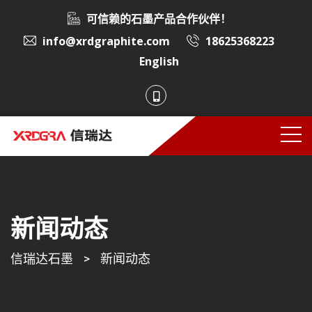
可信赖的石墨产品合作伙伴！
info@xrdgraphite.com
18625368223
English
新闻动态
信瑞达石墨
>
新闻动态