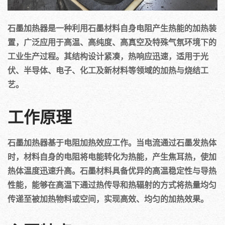
石墨加热器是一种利用石墨材料自身电阻产生热能的加热装
置，广泛应用于高温、高纯度、高真空及特殊气氛环境下的
工业生产过程。其结构设计紧凑，热响应迅速，适用于光
伏、半导体、电子、化工及新材料等领域的加热与烧结工
艺。
工作原理
石墨加热器基于电阻加热效应工作。当电流通过石墨发热体
时，材料自身的电阻将电能转化为热能，产生焦耳热，使加
热体温度迅速升高。石墨材料具备优异的高温稳定性与导热
性能，能够在高温下通过热传导和热辐射的方式将热量均匀
传递至被加热物料或空间，实现高效、均匀的加热效果。