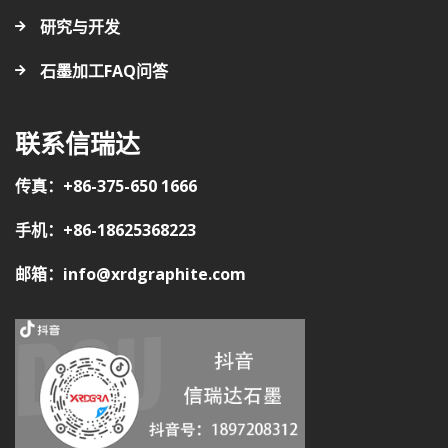
研究与开发
石墨加工FAQ问答
联系信瑞达
传真：+86-375-650 1666
手机：+86-18625368223
邮箱：info@xrdgraphite.com