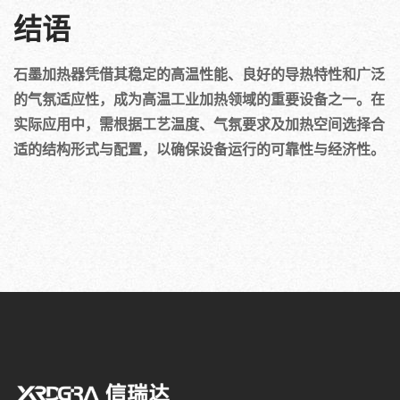
结语
石墨加热器凭借其稳定的高温性能、良好的导热特性和广泛
的气氛适应性，成为高温工业加热领域的重要设备之一。在
实际应用中，需根据工艺温度、气氛要求及加热空间选择合
适的结构形式与配置，以确保设备运行的可靠性与经济性。