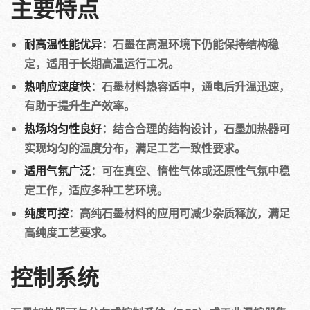
主要特点
耐高温性能优异
：石墨在高温环境下仍能保持结构稳
定，适用于长期高温运行工况。
热响应速度快
：石墨材料热容适中，通电后升温迅速，
有助于提升生产效率。
热场均匀性良好
：结合合理的结构设计，石墨加热器可
实现均匀的温度分布，满足工艺一致性要求。
适用气氛广泛
：可在真空、惰性气体或还原性气氛中稳
定工作，适应多种工艺环境。
纯度可控
：高纯石墨材料的应用可减少杂质释放，满足
高纯度工艺要求。
控制系统