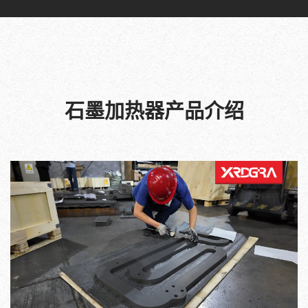
石墨加热器产品介绍