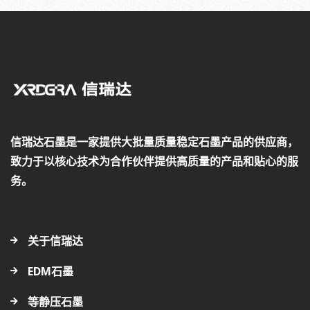
信瑞达石墨是一家提供大批量质量稳定石墨产品的供应商，
致力于以核心技术为合作伙伴提供高质量的产品和贴心的服
务。
关于信瑞达
EDM石墨
等静压石墨