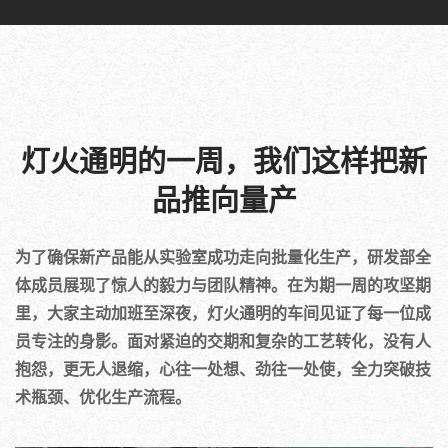
灯火通明的一周，我们这样把新
品推向量产
为了确保新产品能从实验室成功走向批量化生产，研发部全
体成员展现了惊人的毅力与团队精神。在为期一周的攻坚期
里，大家主动加班至深夜，灯火通明的车间见证了每一位成
员专注的身影。面对紧迫的交期和复杂的工艺转化，没有人
抱怨，更无人退缩，心往一处想、劲往一处使，全力突破技
术瓶颈、优化生产流程。