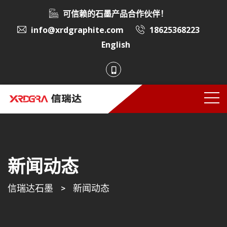
可信赖的石墨产品合作伙伴！
info@xrdgraphite.com
18625368223
English
新闻动态
信瑞达石墨
>
新闻动态