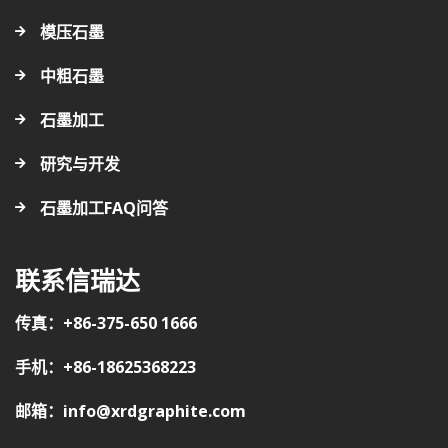
模压石墨
中粗石墨
石墨加工
研究与开发
石墨加工FAQ问答
联系信瑞达
传真：+86-375-650 1666
手机：+86-18625368223
邮箱：info@xrdgraphite.com