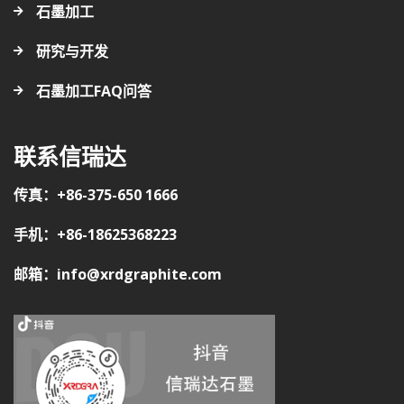
石墨加工
研究与开发
石墨加工FAQ问答
联系信瑞达
传真：+86-375-650 1666
手机：+86-18625368223
邮箱：info@xrdgraphite.com