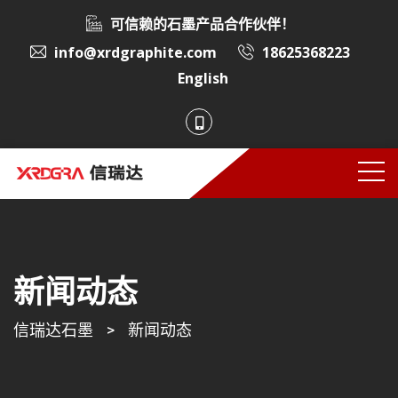
可信赖的石墨产品合作伙伴！
info@xrdgraphite.com
18625368223
English
新闻动态
信瑞达石墨
>
新闻动态