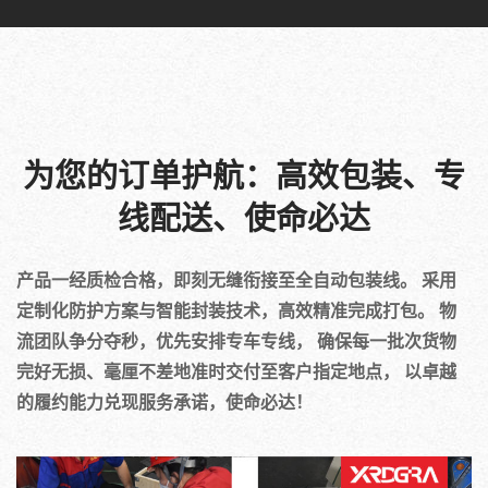
为您的订单护航：高效包装、专
线配送、使命必达
产品一经质检合格，即刻无缝衔接至全自动包装线。 采用
定制化防护方案与智能封装技术，高效精准完成打包。 物
流团队争分夺秒，优先安排专车专线， 确保每一批次货物
完好无损、毫厘不差地准时交付至客户指定地点， 以卓越
的履约能力兑现服务承诺，使命必达！