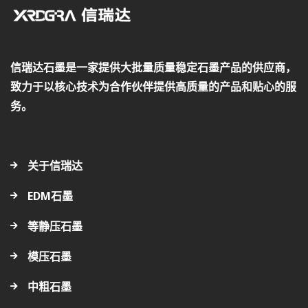
信瑞达石墨是一家提供大批量质量稳定石墨产品的供应商，
致力于以核心技术为合作伙伴提供高质量的产品和贴心的服
务。
关于信瑞达
EDM石墨
等静压石墨
模压石墨
中粗石墨