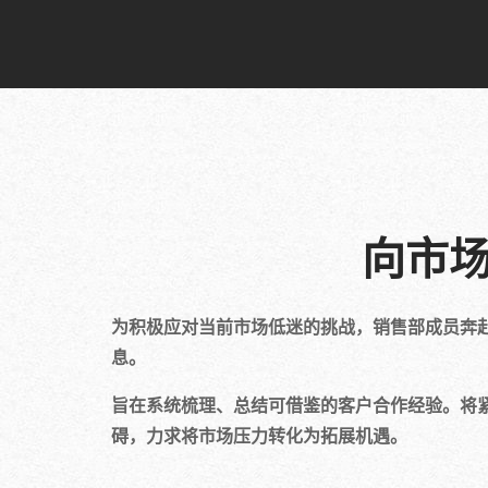
向市
为积极应对当前市场低迷的挑战，销售部成员奔
息。
旨在系统梳理、总结可借鉴的客户合作经验。将
碍，力求将市场压力转化为拓展机遇。