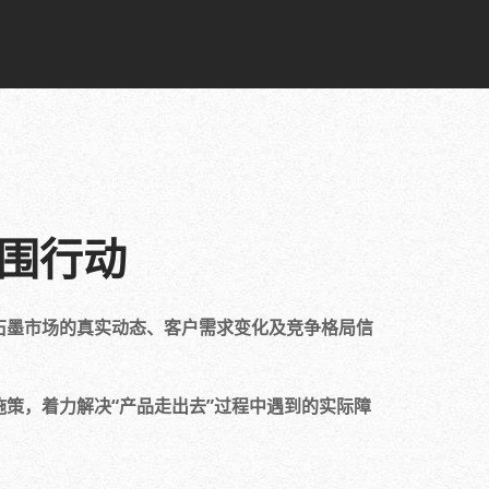
围行动
石墨市场的真实动态、客户需求变化及竞争格局信
策，着力解决“产品走出去”过程中遇到的实际障