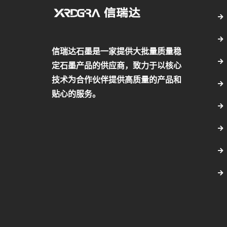
信瑞达石墨是一家提供大批量质量稳
定石墨产品的供应商，致力于以核心
技术为合作伙伴提供高质量的产品和
贴心的服务。