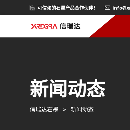
可信赖的石墨产品合作伙伴！
info@x
新闻动态
信瑞达石墨
>
新闻动态