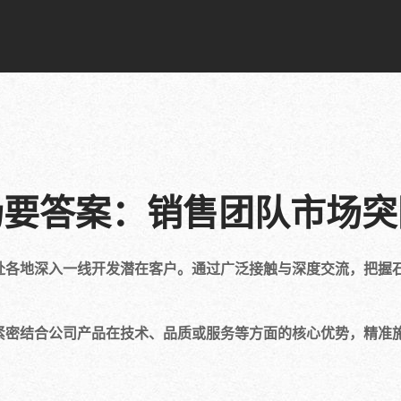
场要答案：销售团队市场突
赴各地深入一线开发潜在客户。通过广泛接触与深度交流，把握
紧密结合公司产品在技术、品质或服务等方面的核心优势，精准施