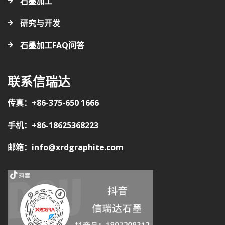
石墨加工
研究与开发
石墨加工FAQ问答
联系信瑞达
传真：+86-375-650 1666
手机：+86-18625368223
邮箱：info@xrdgraphite.com