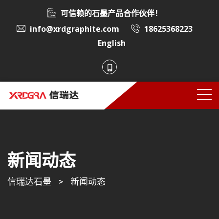
可信赖的石墨产品合作伙伴！
info@xrdgraphite.com
18625368223
English
新闻动态
信瑞达石墨
>
新闻动态