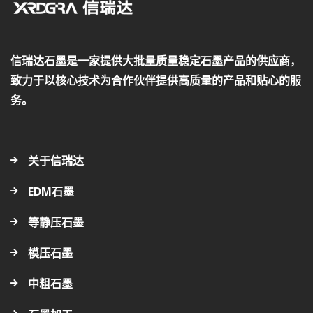
信瑞达石墨是一家提供大批量质量稳定石墨产品的供应商，
致力于以核心技术为合作伙伴提供高质量的产品和贴心的服
务。
关于信瑞达
EDM石墨
等静压石墨
模压石墨
中粗石墨