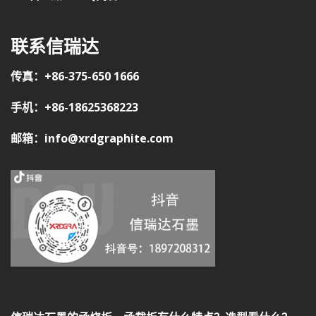
联系信瑞达
传真：+86-375-650 1666
手机：+86-18625368223
邮箱：info@xrdgraphite.com