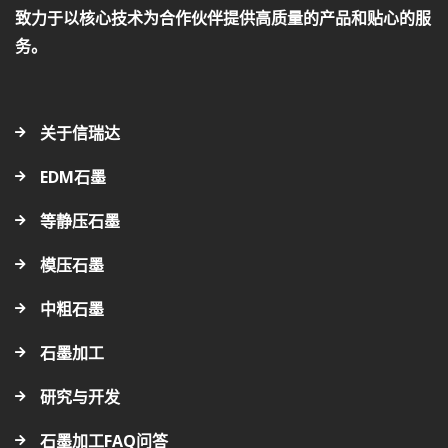
致力于以核心技术为合作伙伴提供高质量的产品和贴心的服
务。
关于信瑞达
EDM石墨
等静压石墨
模压石墨
中粗石墨
石墨加工
研究与开发
石墨加工FAQ问答