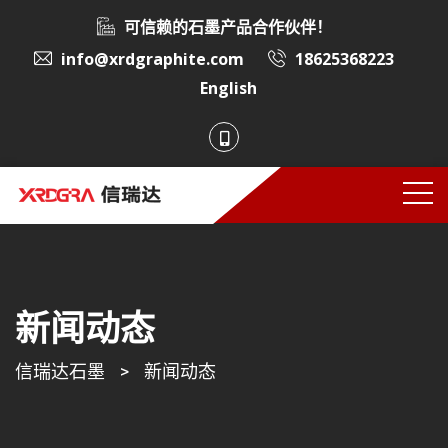
可信赖的石墨产品合作伙伴！
info@xrdgraphite.com
18625368223
English
新闻动态
信瑞达石墨
>
新闻动态