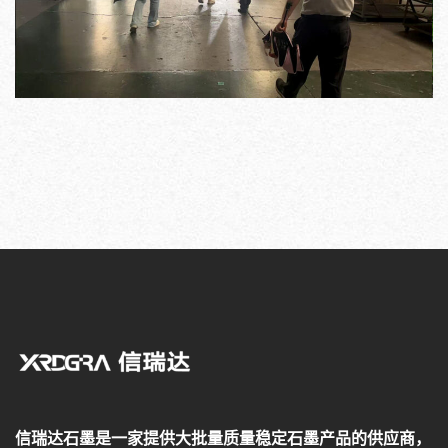
信瑞达石墨是一家提供大批量质量稳定石墨产品的供应商，