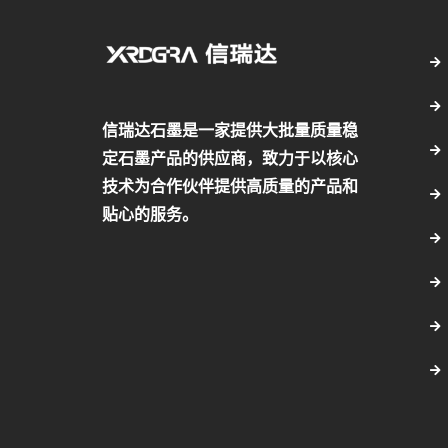
信瑞达石墨是一家提供大批量质量稳
定石墨产品的供应商，致力于以核心
技术为合作伙伴提供高质量的产品和
贴心的服务。