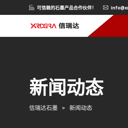
可信赖的石墨产品合作伙伴！
info@x
新闻动态
信瑞达石墨
>
新闻动态