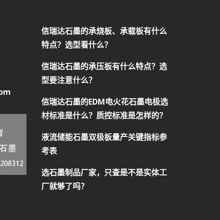
信瑞达石墨的承烧板、承载板有什么
特点？选型看什么？
信瑞达石墨的承压板有什么特点？选
型要注意什么？
com
信瑞达石墨的EDM电火花石墨电极选
材标准是什么？质控标准是怎样的？
液流储能石墨双极板量产关键指标参
考表
选石墨制品厂家，只查是不是实体工
厂就够了吗？