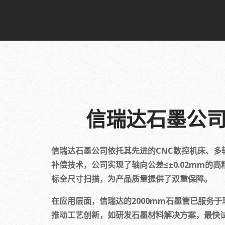
信瑞达石墨公司
信瑞达石墨公司依托其先进的CNC数控机床、多
补偿技术，公司实现了轴向公差≤±0.02mm的
标全尺寸扫描，为产品质量提供了双重保障。
在应用层面，信瑞达的2000mm石墨管已服务
推动工艺创新，如研发石墨材料解决方案，最快