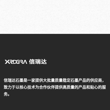
信瑞达石墨是一家提供大批量质量稳定石墨产品的供应商，
致力于以核心技术为合作伙伴提供高质量的产品和贴心的服
务。