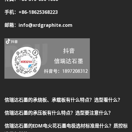
手机：+86-18625368223
邮箱：info@xrdgraphite.com
信瑞达石墨的承烧板、承载板有什么特点？选型看什么？
信瑞达石墨的承压板有什么特点？选型要注意什么？
信瑞达石墨的EDM电火花石墨电极选材标准是什么？质控标