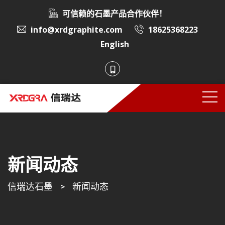
可信赖的石墨产品合作伙伴！
info@xrdgraphite.com
18625368223
English
新闻动态
信瑞达石墨
>
新闻动态