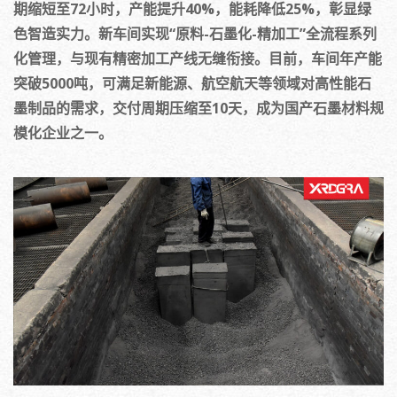
期缩短至72小时，产能提升40%，能耗降低25%，彰显绿
色智造实力。新车间实现“原料-石墨化-精加工”全流程系列
化管理，与现有精密加工产线无缝衔接。目前，车间年产能
突破5000吨，可满足新能源、航空航天等领域对高性能石
墨制品的需求，交付周期压缩至10天，成为国产石墨材料规
模化企业之一。