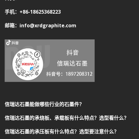
手机：+86-18625368223
邮箱：info@xrdgraphite.com
信瑞达石墨能做哪些行业的石墨件？
信瑞达石墨的承烧板、承载板有什么特点？选型看什么？
信瑞达石墨的承压板有什么特点？选型要注意什么？