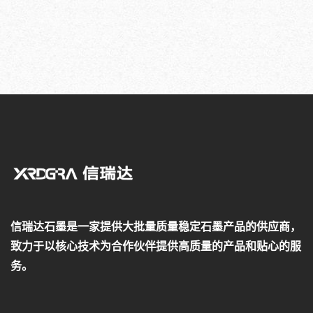
信瑞达石墨是一家提供大批量质量稳定石墨产品的供应商，
致力于以核心技术为合作伙伴提供高质量的产品和贴心的服
务。