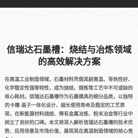
信瑞达石墨槽：烧结与冶炼领域
的高效解决方案
在高温工业制造领域，石墨材料凭借其耐高温、导热性好、
化学稳定性强等特性，成为烧结、熔炼等工艺中不可或缺的
核心耗材。信瑞达石墨槽作为石墨模具的细分品类，以独特
的卡槽-盖子一体化设计、超长使用寿命及稳定的工艺表
现，在新能源材料烧结、稀有金属冶炼、粉末冶金等行业中
树立了良好的口碑。本文将深入解析信瑞达石墨槽的技术优
势、应用场景及市场价值，展现其在高温制造领域的核心竞