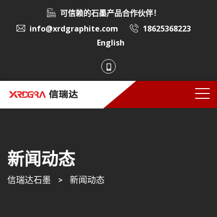
可信赖的石墨产品合作伙伴！
info@xrdgraphite.com
18625368223
English
新闻动态
信瑞达石墨
>
新闻动态