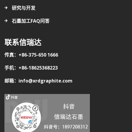
研究与开发
石墨加工FAQ问答
联系信瑞达
传真：+86-375-650 1666
手机：+86-18625368223
邮箱：info@xrdgraphite.com