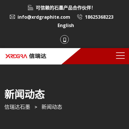
可信赖的石墨产品合作伙伴！
info@xrdgraphite.com
18625368223
English
新闻动态
信瑞达石墨
>
新闻动态