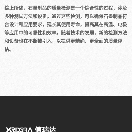
综上所述，石墨制品的质量检测是一个综合性的过程，涉及
多种测试方法和设备。通过这些检测，可以确保石墨制品符
合设计和应用要求，延长其使用寿命，提高其在高温、电极
等应用中的可靠性和效率。随着技术的发展，新的检测方法
和设备也在不断被引入，以提供更精确、更全面的质量评
估。