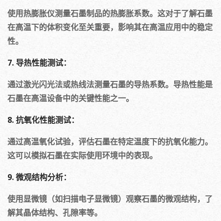
使用热膨胀仪测量石墨制品的热膨胀系数。这对于了解石墨
在高温下的体积变化至关重要，影响其在高温应用中的稳定
性。
7. 导热性能测试：
通过激光闪光法或热线法测量石墨的导热系数。导热性能是
石墨在高温设备中的关键性能之一。
8. 抗氧化性能测试：
通过高温氧化试验，评估石墨在特定温度下的抗氧化能力。
这可以模拟石墨在实际使用环境中的表现。
9. 微观结构分析：
使用显微镜（如扫描电子显微镜）观察石墨的微观结构，了
解其晶体结构、孔隙率等。