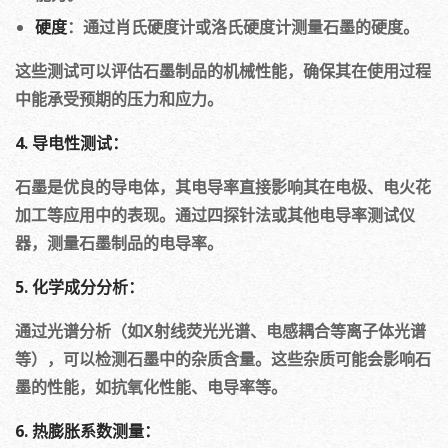
硬度
：通过肖氏硬度计或洛氏硬度计测量石墨的硬度。
这些测试可以评估石墨制品的机械性能，确保其在使用过程
中能承受预期的压力和应力。
4. 导电性测试：
石墨是优良的导电体，其电导率直接影响其在电极、电火花
加工等应用中的表现。通过四探针法或其他电导率测试仪
器，测量石墨制品的电导率。
5. 化学成分分析：
通过光谱分析（如X射线荧光光谱、电感耦合等离子体光谱
等），可以检测石墨中的杂质含量。这些杂质可能会影响石
墨的性能，如抗氧化性能、电导率等。
6. 热膨胀系数测量：