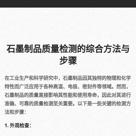
石墨制品质量检测的综合方法与
步骤
在工业生产和科学研究中，石墨制品因其独特的物理和化学
特性而广泛应用于各种高温、电极、密封件等领域。然而，
石墨制品的质量直接影响其性能和使用寿命，因此对其进行
准确、可靠的质量检测至关重要。以下是一些关键的检测方
法和步骤：
1. 外观检查：