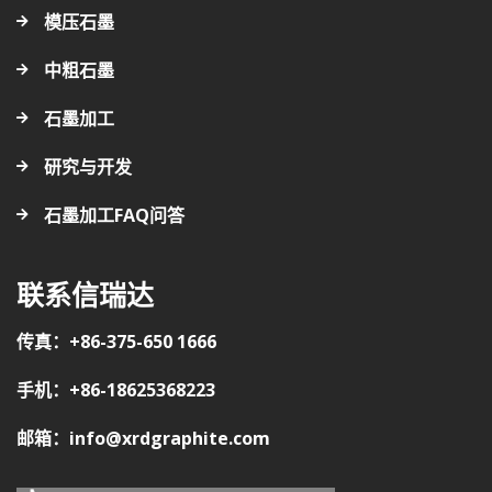
模压石墨
中粗石墨
石墨加工
研究与开发
石墨加工FAQ问答
联系信瑞达
传真：+86-375-650 1666
手机：+86-18625368223
邮箱：info@xrdgraphite.com