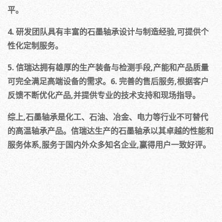
平。
4. 研发团队具有丰富的石墨轴承设计与制造经验,可提供个
性化定制服务。
5. 信瑞达拥有雄厚的生产装备与检测手段,产能和产品质量
可完全满足高端设备的需求。6. 完善的售后服务,根据客户
反馈不断优化产品,并提供专业的技术支持和现场指导。
综上,石墨轴承是化工、石油、冶金、电力等行业不可替代
的高温轴承产品。信瑞达生产的石墨轴承以其卓越的性能和
服务体系,服务于国内外众多知名企业,赢得用户一致好评。