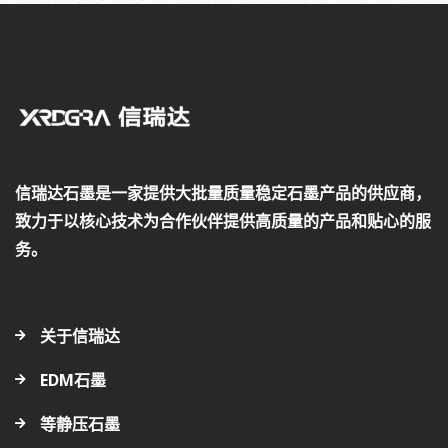
信瑞达石墨是一家提供大批量质量稳定石墨产品的供应商，
致力于以核心技术为合作伙伴提供高质量的产品和贴心的服
务。
关于信瑞达
EDM石墨
等静压石墨