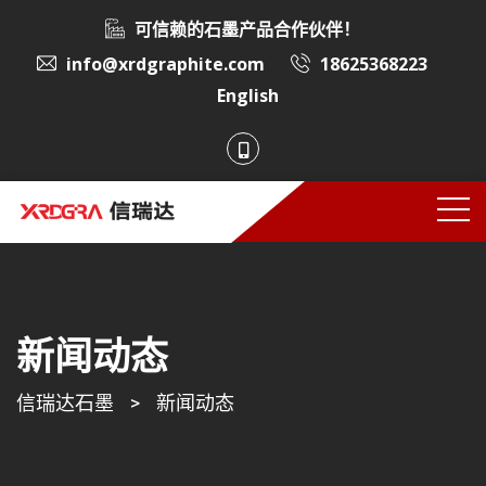
可信赖的石墨产品合作伙伴！
info@xrdgraphite.com
18625368223
English
新闻动态
信瑞达石墨
>
新闻动态