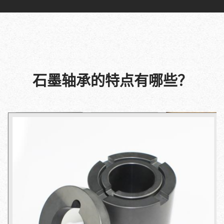
石墨轴承的特点有哪些？