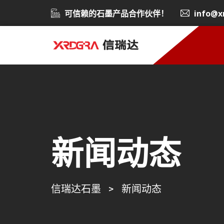
可信赖的石墨产品合作伙伴！
info@x
新闻动态
信瑞达石墨
>
新闻动态