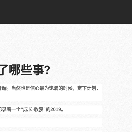
了哪些事?
开端。当然也是信心最为饱满的时候，定下计划，
一个“成长·收获”的2019。