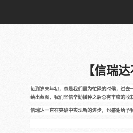
【信瑞达
每到岁末年初，总是我们最为忙碌的时候，过去
绘出蓝图，我们坚信辛勤播种之后总有丰盛的收
信瑞达一直在突破中实现新的进步，也感谢给予我