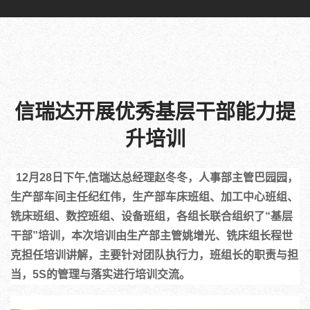
信瑞达开展优秀基层干部能力提
升培训
  12月28日下午,信瑞达总经理赵冬冬，人事部主管巴园园，
生产部车间主任纪红伟，生产部车床班组、加工中心班组、
铣床班组、数控班组、设备班组，各组长联合组织了“基层
干部”培训，本次培训由生产部主管姚增光、铣床组长程世
克担任培训讲解，主要针对团队执行力，班组长的职责与担
当，5S的管理与落实进行培训交流。