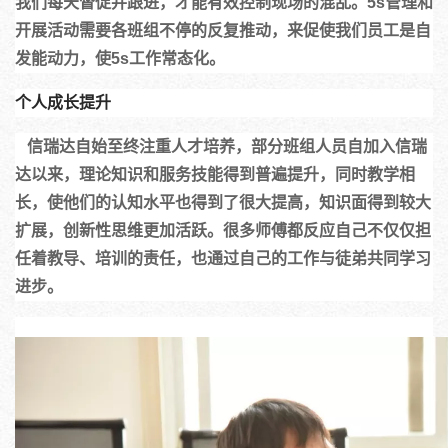
我们每天督促并跟进，才能有效控制现场的混乱。5s管理和
开展活动需要各班组不停的反复推动，来促使我们员工是自
发能动力，使5s工作常态化。
个人成长提升
   信瑞达自始至终注重人才培养，部分班组人员自加入信瑞
达以来，理论知识和服务技能得到普遍提升，同时教学相
长，使他们的认知水平也得到了很大提高，知识面得到较大
扩展，创新性思维更加活跃。很多师傅都反应自己不仅仅担
任着教导、培训的责任，也通过自己的工作与徒弟共同学习
进步。