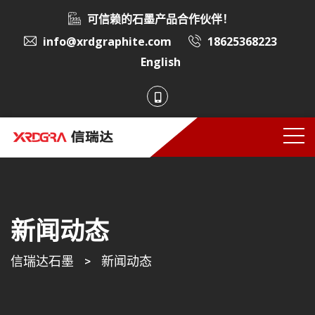
可信赖的石墨产品合作伙伴！
info@xrdgraphite.com
18625368223
English
新闻动态
信瑞达石墨
>
新闻动态