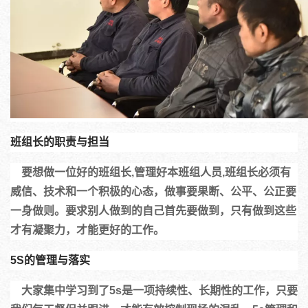
班组长的职责与担当
    要想做一位好的班组长,管理好本班组人员,班组长必须有
威信、技术和一个积极的心态，做事要果断、公平、公正要
一身做则。要求别人做到的自己首先要做到，只有做到这些
才有凝聚力，才能更好的工作。
5S的管理与落实
    大家集中学习到了5s是一项持续性、长期性的工作，只要