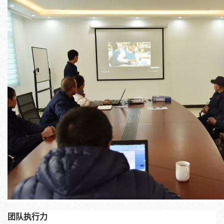
团队执行力