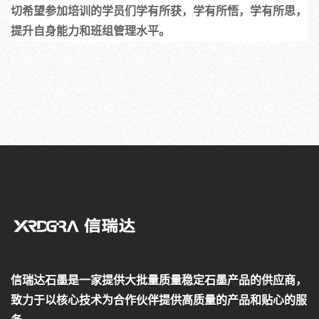
切希望参加培训的学员们学有所获，学有所悟，学有所思，
提升自身能力和班组管理水平。
信瑞达石墨是一家提供大批量质量稳定石墨产品的供应商，
致力于以核心技术为合作伙伴提供高质量的产品和贴心的服