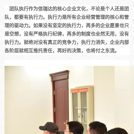
    团队执行作为信瑞达的核心企业文化，不论是个人还是团
队，都要有执行力。执行力是所有企业经营管理的核心和管
理的驱动力。如果没有坚定的执行力，再多的企业愿景也只
是空想，没有严格执行纪律，再多的制度也全然无用，没有
执行力。就绝对没有真正的竞争力，执行力消失，企业内部
各阶层就相互推托责任，再好的决策，也将付之东流。  