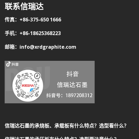
联系信瑞达
传真：+86-375-650 1666
手机：+86-18625368223
邮箱：info@xrdgraphite.com
信瑞达石墨的承烧板、承载板有什么特点？选型看什么？