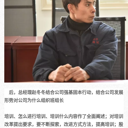
    后，总经理赵冬冬结合公司强基固本行动，结合公司发展
形势对公司为什么组织班组长
培训、怎么进行培训、培训什么内容作了全面阐述；对培训
改革提出要求，要不断探索，改进方式方法，提高培训；殷