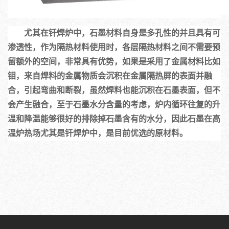
尤其在钎焊炉中，石墨材料自身是多孔性的并且具有可
渗透性，作为隔热材料使用时，各层隔热材料之间不需要预
留额外的空间，非常具有优势，如果是采用了金属材料比如
钼，来自焊料的金属物质会沉积在金属隔热屏的表面并融
合，引起弯曲和断裂，虽然焊料也能沉积在石墨表面，但不
会产生融合，至于石墨水分含量的考虑，炉内循环往复的升
温和降温能够很好的排除掉石墨含有的水分，因此石墨在高
温炉热场尤其是钎焊炉中，是目前优选的原材料。