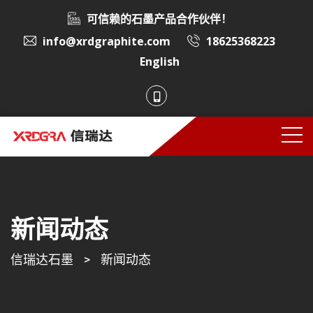
可信赖的石墨产品合作伙伴！
info@xrdgraphite.com
18625368223
English
新闻动态
信瑞达石墨
>
新闻动态