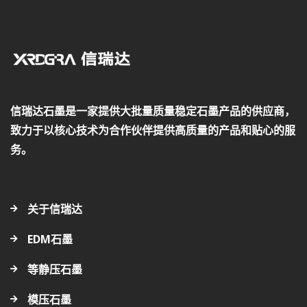
信瑞达石墨是一家提供大批量质量稳定石墨产品的供应商，
致力于以核心技术为合作伙伴提供高质量的产品和贴心的服
务。
关于信瑞达
EDM石墨
等静压石墨
模压石墨