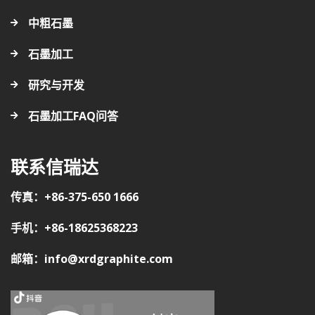
中粗石墨
石墨加工
研究与开发
石墨加工FAQ问答
联系信瑞达
传真：+86-375-650 1666
手机：+86-18625368223
邮箱：info@xrdgraphite.com