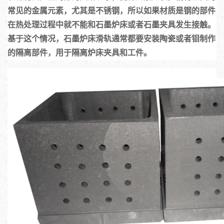
常见的金属元素，尤其是不锈钢，所以如果材质是钢的部件
在热处理过程中就不能和石墨炉床或者石墨夹具发生接触。
基于这个情况，石墨炉床滑轨通常都要安装陶瓷或者钼制作
的隔离部件，用于隔离炉床夹具和工件。