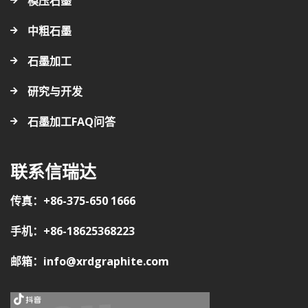
模压石墨
中粗石墨
石墨加工
研究与开发
石墨加工FAQ问答
联系信瑞达
传真：+86-375-650 1666
手机：+86-18625368223
邮箱：info@xrdgraphite.com