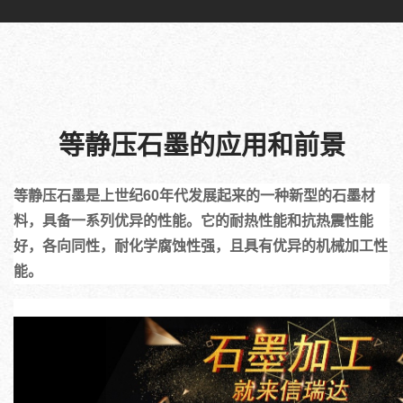
等静压石墨的应用和前景
等静压石墨是上世纪60年代发展起来的一种新型的石墨材
料，具备一系列优异的性能。它的耐热性能和抗热震性能
好，各向同性，耐化学腐蚀性强，且具有优异的机械加工性
能。