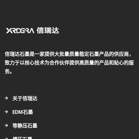
信瑞达石墨是一家提供大批量质量稳定石墨产品的供应商，
致力于以核心技术为合作伙伴提供高质量的产品和贴心的服
务。
关于信瑞达
EDM石墨
等静压石墨