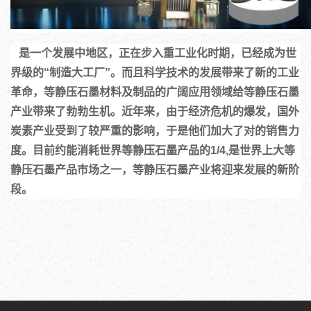
   是一个发展中地区，正在步入重工业化时期，已经成为世
界级的“制造大工厂”。而且科学技术的发展带来了新的工业
革命，等静压石墨材料及制品的广阔应用领域给等静压石墨
产业带来了勃勃生机。近年来，由于经济危机的爆发，国外
炭素产业受到了较严重的影响，于是他们加大了对的销售力
度。目前约能消耗世界等静压石墨产品的1/4,是世界上大等
静压石墨产品市场之一，等静压石墨产业将迎来发展的新阶
段。