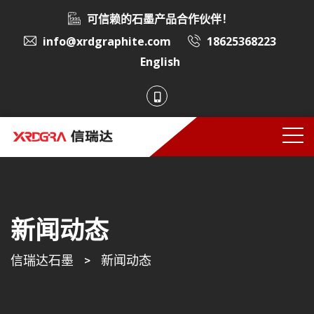
可信赖的石墨产品合作伙伴！
info@xrdgraphite.com
18625368223
English
新闻动态
信瑞达石墨
>
新闻动态