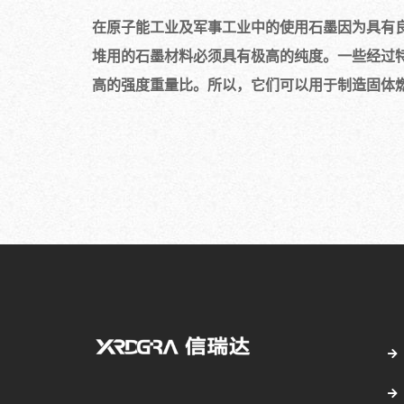
在原子能工业及军事工业中的使用石墨因为具有
堆用的石墨材料必须具有极高的纯度。一些经过特
高的强度重量比。所以，它们可以用于制造固体