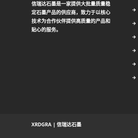
信瑞达石墨是一家提供大批量质量稳
定石墨产品的供应商，致力于以核心
技术为合作伙伴提供高质量的产品和
贴心的服务。
XRDGRA | 信瑞达石墨