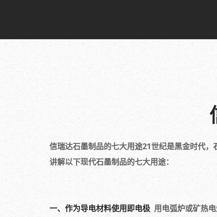
信瑞达石墨制品的七大用途21世纪是黑金时代，
讲解以下现代石墨制品的七大用途：
一、作为导电材料使用即电极
用电弧炉或矿热电炉