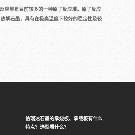
墨反应堆是目前较多的一种原子反应堆。原子反应
、热解石墨，具有在极高温度下较好的稳定性及较
信瑞达石墨的承烧板、承载板有什么
特点？选型看什么？