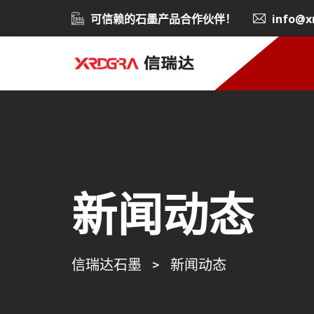
可信赖的石墨产品合作伙伴！
info@x
新闻动态
信瑞达石墨
>
新闻动态