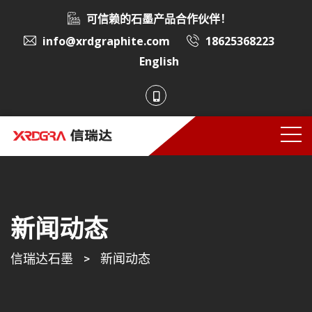
可信赖的石墨产品合作伙伴！
info@xrdgraphite.com
18625368223
English
新闻动态
信瑞达石墨
>
新闻动态