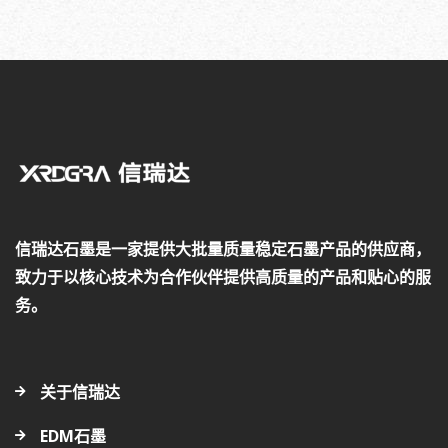
信瑞达石墨是一家提供大批量质量稳定石墨产品的供应商，
致力于以核心技术为合作伙伴提供高质量的产品和贴心的服
务。
关于信瑞达
EDM石墨