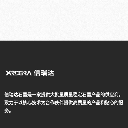
信瑞达石墨是一家提供大批量质量稳定石墨产品的供应商，
致力于以核心技术为合作伙伴提供高质量的产品和贴心的服
务。