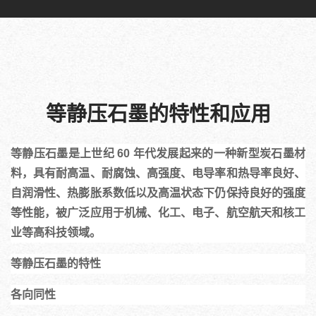
等静压石墨的特性和应用
等静压石墨是上世纪 60 年代发展起来的一种新型炭石墨材
料，具有耐高温、耐腐蚀、高强度、电导率和热导率良好、
自润滑性、热膨胀系数低以及高温状态下仍保持良好的强度
等性能，被广泛应用于机械、化工、电子、航空航天和核工
业等高科技领域。
等静压石墨的特性
各向同性