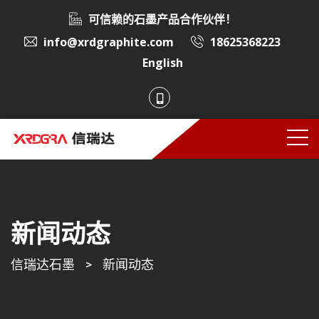
可信赖的石墨产品合作伙伴！
info@xrdgraphite.com
18625368223
English
新闻动态
信瑞达石墨
>
新闻动态