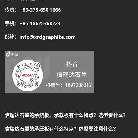
传真：+86-375-650 1666
手机：+86-18625368223
邮箱：info@xrdgraphite.com
信瑞达石墨的承烧板、承载板有什么特点？选型看什么？
信瑞达石墨的承压板有什么特点？选型要注意什么？