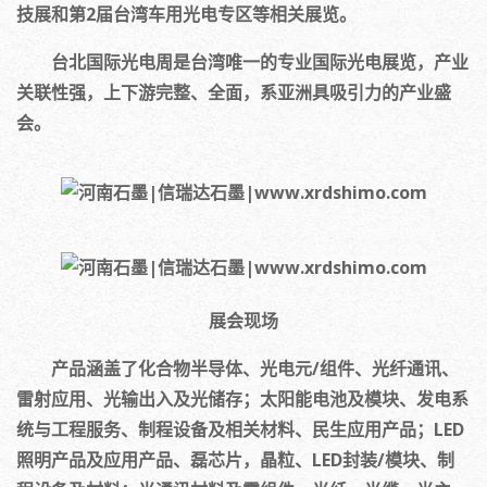
技展和第2届台湾车用光电专区等相关展览。
台北国际光电周是台湾唯一的专业国际光电展览，产业
关联性强，上下游完整、全面，系亚洲具吸引力的产业盛
会。
展会现场
产品涵盖了化合物半导体、光电元/组件、光纤通讯、
雷射应用、光输出入及光储存；太阳能电池及模块、发电系
统与工程服务、制程设备及相关材料、民生应用产品；LED
照明产品及应用产品、磊芯片，晶粒、LED封装/模块、制