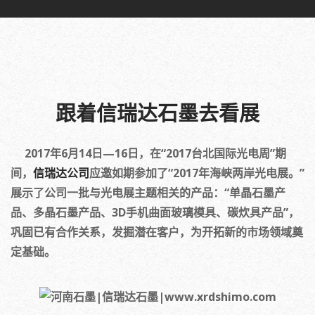
跟着信瑞达石墨去看展
2017年6月14日—16日，在“2017台北国际光电周”期
间，
信瑞达公司
应邀如期参加了“2017年海峡两岸光电展。”
展示了公司一批与光电展主题相关的产品：“单晶石墨产
品、多晶石墨产品、3D手机曲面玻璃模具、碳炊具产品”，
巩固已有合作关系，发掘潜在客户，为开拓新的市场领域奠
定基础。