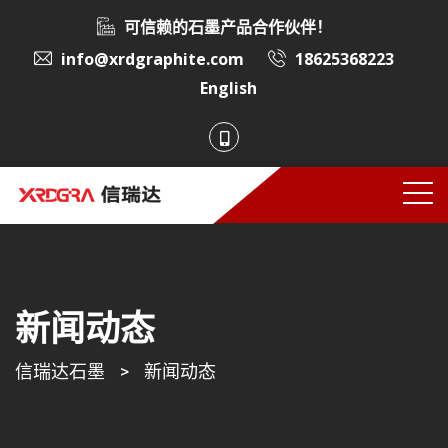
可信赖的石墨产品合作伙伴！
info@xrdgraphite.com
18625368223
English
新闻动态
信瑞达石墨
>
新闻动态