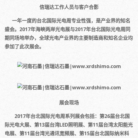
信瑞达工作人员与客户合影
一年一度的台北国际光电周专业性强，是产业界的知名
盛会。2017年海峡两岸光电展与2017年台北国际光电周同
期同场地举办，全球光电产业界的主要制造商和知名企业均
参加了此次展会。
展会现场
2017年台北国际光电周系列展会包括：第26届台北国
际光电大展、第13届台湾LED照明展、第11届台湾太阳能光
电展、第11届台湾光通讯宽频展、第15届台北国际纳米科