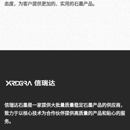
态度，为客户提供更加的、实用的石墨产品。
信瑞达石墨是一家提供大批量质量稳定石墨产品的供应商，
致力于以核心技术为合作伙伴提供高质量的产品和贴心的服
务。