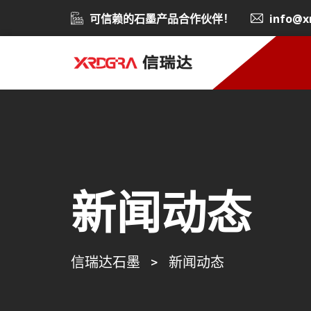
可信赖的石墨产品合作伙伴！
info@x
新闻动态
信瑞达石墨
>
新闻动态