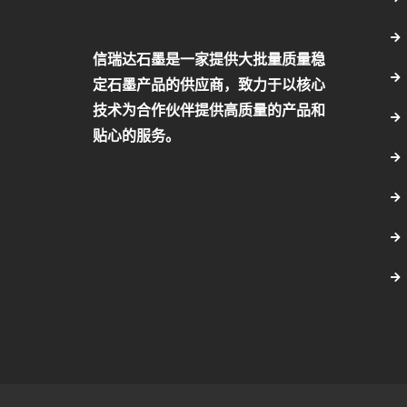
信瑞达石墨是一家提供大批量质量稳
定石墨产品的供应商，致力于以核心
技术为合作伙伴提供高质量的产品和
贴心的服务。