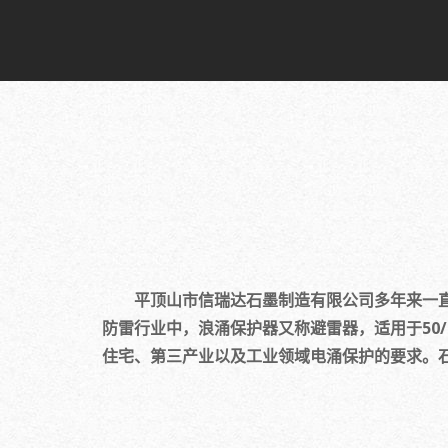
平顶山市信瑞达石墨制造有限公司多年来一直
防雷行业中，浪涌保护器又称避雷器，适用于50/
住宅、第三产业以及工业领域电涌保护的要求。