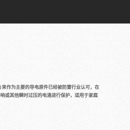
片来作为主要的导电原件已经被防雷行业认可，在
电影响或其他瞬时过压的电涌进行保护，适用于家庭