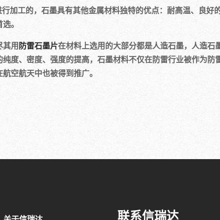
料进行加工的，石墨具有其他金属材料独特的优点：耐高温、良好
首选。
尽其用
防雷石墨片
在材料上选用的大部分都是人造石墨，人造石
的纯度、密度、强度的提高，石墨材料不仅在防雷行业被作为防
在航空航天中也被得到推广。
联系信瑞达
关于信瑞达