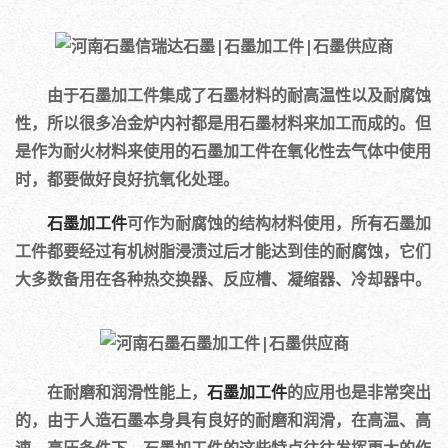
由于石墨加工件集成了石墨材料的耐高温性以及耐腐蚀
性，所以很多冶金炉内衬都是用石墨材料来加工而成的。但
是作为耐火材料来使用的石墨加工件在氧化性去气体中使用
时，都要做好良好抗氧化处理。
石墨加工件
可作为耐腐蚀的结构材料使用，所有石墨加
工件都要经过有机树脂浸渍过后才能达到佳的耐腐蚀，它们
大多数备用在各种热交换器、反应槽、凝缩器、冷却器中。
在耐磨和润滑性能上，
石墨加工件
的应用也是非常突出
的，由于人造石墨本身具有良好的耐磨和润滑，在高温、高