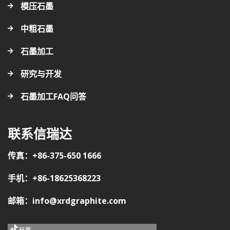
模压石墨
中粗石墨
石墨加工
研究与开发
石墨加工FAQ问答
联系信瑞达
传真：+86-375-650 1666
手机：+86-18625368223
邮箱：info@xrdgraphite.com