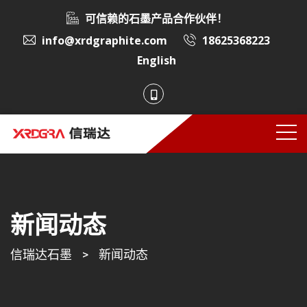
可信赖的石墨产品合作伙伴！
info@xrdgraphite.com
18625368223
English
新闻动态
信瑞达石墨
>
新闻动态