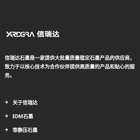
信瑞达石墨是一家提供大批量质量稳定石墨产品的供应商，
致力于以核心技术为合作伙伴提供高质量的产品和贴心的服
务。
关于信瑞达
EDM石墨
等静压石墨