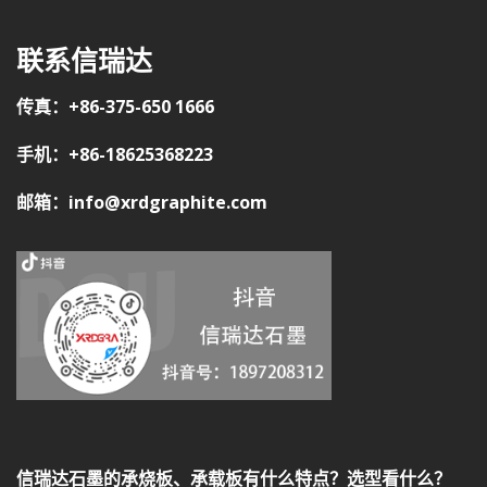
联系信瑞达
传真：+86-375-650 1666
手机：+86-18625368223
邮箱：info@xrdgraphite.com
信瑞达石墨的承烧板、承载板有什么特点？选型看什么？