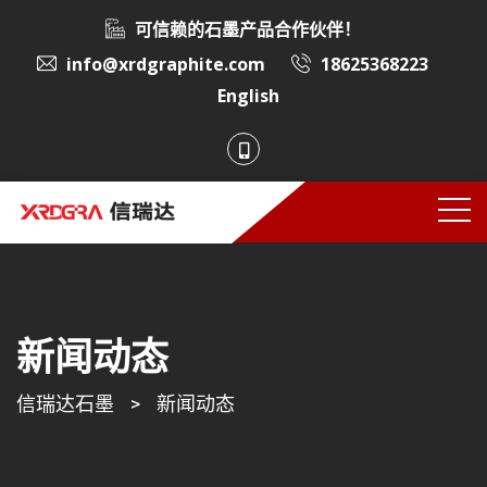
可信赖的石墨产品合作伙伴！
info@xrdgraphite.com
18625368223
English
新闻动态
信瑞达石墨
>
新闻动态