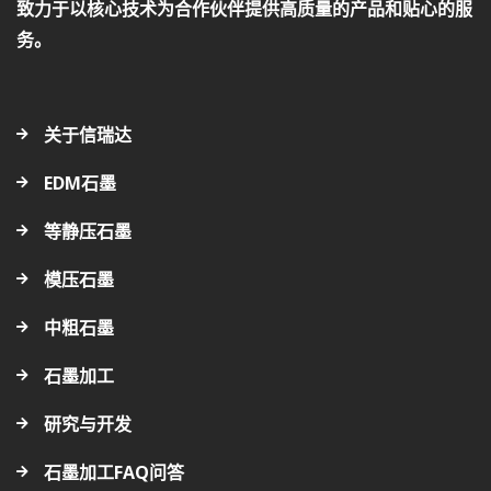
致力于以核心技术为合作伙伴提供高质量的产品和贴心的服
务。
关于信瑞达
EDM石墨
等静压石墨
模压石墨
中粗石墨
石墨加工
研究与开发
石墨加工FAQ问答