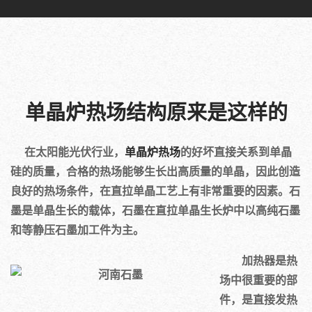
单晶炉热场结构原来是这样的
在太阳能光伏行业，
单晶炉热场
的好坏直接关系到单晶
硅的质量，合格的热场能够生长出高质量的单晶，因此创造
良好的热场条件，在直拉单晶工艺上有非常重要的因素。石
墨是单晶生长的载体，石墨在直拉单晶生长炉中以高纯石墨
和等静压石墨加工件为主。
加热器是热
场中很重要的部
件，是直接发热