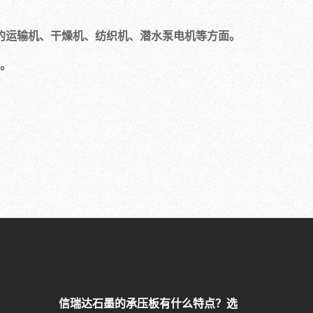
的运输机、干燥机、纺织机、潜水泵电机等方面。
。
信瑞达石墨的承压板有什么特点？选