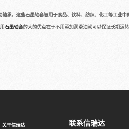
动轴承。这些石墨轴套被用于食品、饮料、纺织、化工等工业中
用
石墨轴套
的大的优点在于不用添加润滑油就可以保证长期运转
联系信瑞达
关于信瑞达