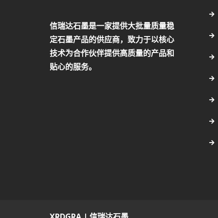
信瑞达石墨是一家提供大批量质量稳
定石墨产品的供应商，致力于以核心
技术为合作伙伴提供高质量的产品和
贴心的服务。
XRDGRA | 信瑞达石墨