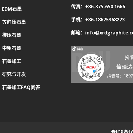
传真：+86-375-650 1666
EDM石墨
手机：+86-18625368223
等静压石墨
邮箱：info@xrdgraphite.
模压石墨
中粗石墨
石墨加工
研究与开发
石墨加工FAQ问答
豫ICP备16