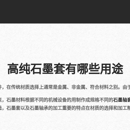
高纯石墨套有哪些用途
，在传统材质选择上通常是金属、非金属、符合材料之别。由于
，石墨材料根据不同的机械设备的用制作成规格不同的
石墨轴
造，石墨套以及石墨轴承的加工重要的特点在材质的选择和加工