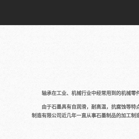
轴承在工业、机械行业中经常用到的机械零件
由于石墨具有自润滑，耐高温，抗腐蚀等特点
制造有限公司近几年一直从事石墨制品的加工制