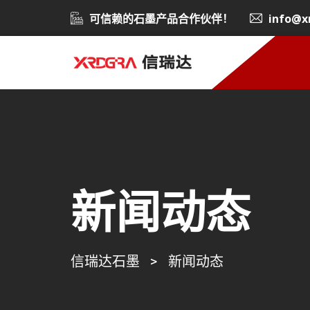
可信赖的石墨产品合作伙伴！
info@x
新闻动态
信瑞达石墨
>
新闻动态