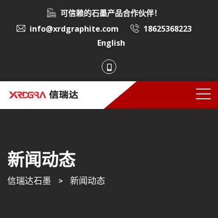
可信赖的石墨产品合作伙伴！
info@xrdgraphite.com
18625368223
English
新闻动态
信瑞达石墨
>
新闻动态