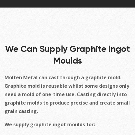
We Can Supply Graphite ingot
Moulds
Molten Metal can cast through a graphite mold.
Graphite mold is reusable whilst some designs only
need a mold of one-time use. Casting directly into
graphite molds to produce precise and create small
grain casting.
We supply graphite ingot moulds for: