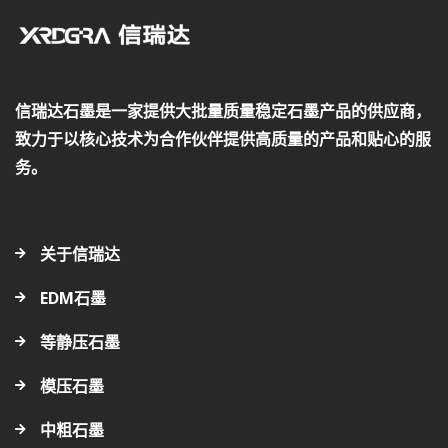
信瑞达石墨是一家提供大批量质量稳定石墨产品的供应商，
致力于以核心技术为合作伙伴提供高质量的产品和贴心的服
务。
关于信瑞达
EDM石墨
等静压石墨
模压石墨
中粗石墨