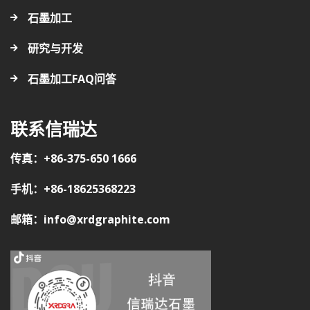
石墨加工
研究与开发
石墨加工FAQ问答
联系信瑞达
传真：+86-375-650 1666
手机：+86-18625368223
邮箱：info@xrdgraphite.com