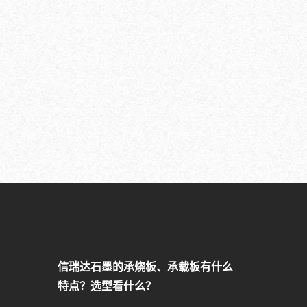
信瑞达石墨的承烧板、承载板有什么
特点？选型看什么？