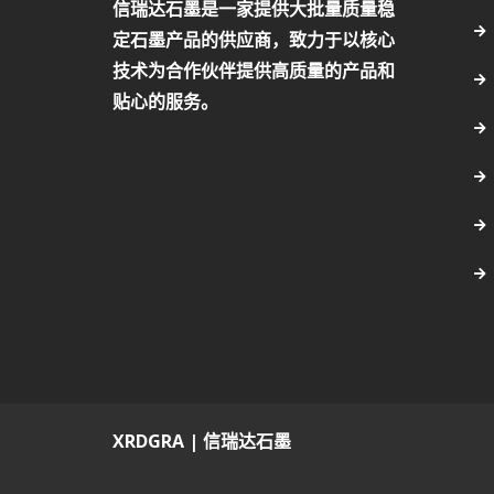
信瑞达石墨是一家提供大批量质量稳
定石墨产品的供应商，致力于以核心
技术为合作伙伴提供高质量的产品和
贴心的服务。
XRDGRA | 信瑞达石墨