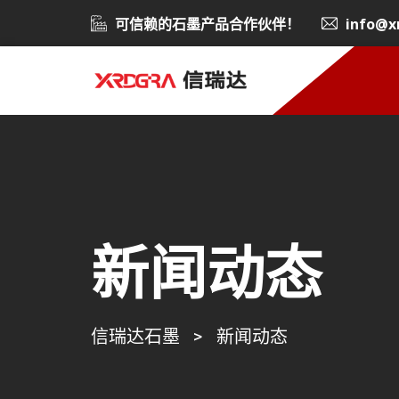
可信赖的石墨产品合作伙伴！
info@x
新闻动态
信瑞达石墨
>
新闻动态