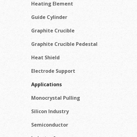
Heating Element
Guide Cylinder
Graphite Crucible
Graphite Crucible Pedestal
Heat Shield
Electrode Support
Applications
Monocrystal Pulling
Silicon Industry
Semiconductor