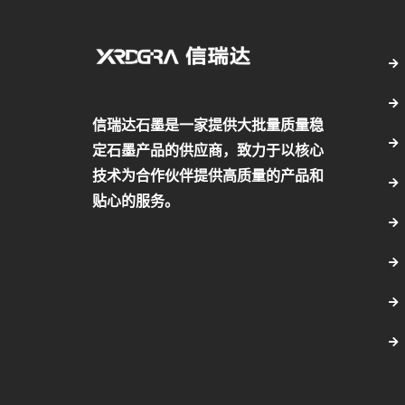
信瑞达石墨是一家提供大批量质量稳
定石墨产品的供应商，致力于以核心
技术为合作伙伴提供高质量的产品和
贴心的服务。