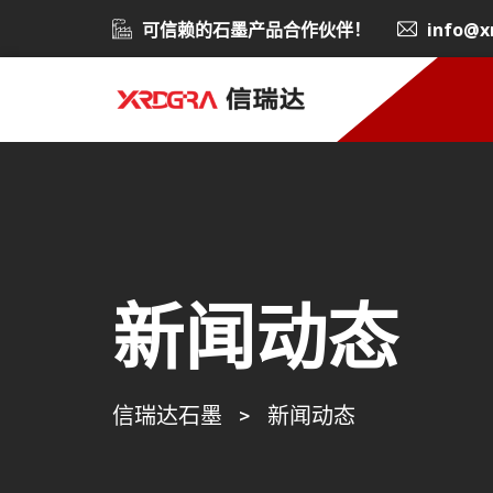
可信赖的石墨产品合作伙伴！
info@x
新闻动态
信瑞达石墨
>
新闻动态