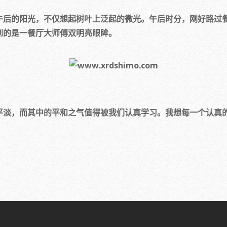
的阳光，不仅想起树叶上泛起的微光。午后时分，刚好路过餐
到的是一餐厅大师傅双明亮眼眸。
淡，而其中的平和之气值得被我们认真学习。我想每一个认真