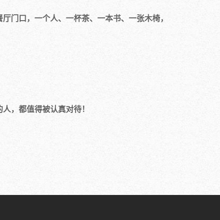
厅门口，一个人、一杯茶、一本书、一张木椅，
的人，都值得被认真对待！