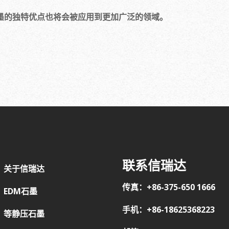
的独特优点也将会被应用到更加广泛的领域。
联系信瑞达
关于信瑞达
传真：+86-375-650 1666
EDM石墨
手机：+86-18625368223
等静压石墨