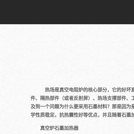
热场是真空电阻炉的核心部分，它的好坏直接
件、隔热部件（或者反射屏）、热场支撑部件、
及到一个问题为什么要采用石墨材料？那是因为
学性质稳定，抗热震性好等优点，并且随着石墨
真空炉石墨加热器