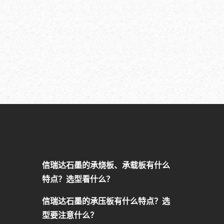
信瑞达石墨的承烧板、承载板有什么
特点？选型看什么？
信瑞达石墨的承压板有什么特点？选
型要注意什么？