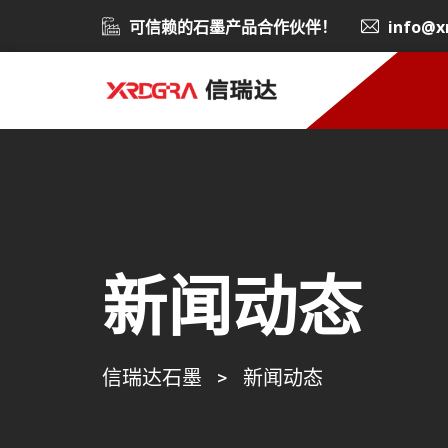
可信赖的石墨产品合作伙伴！
info@x
新闻动态
信瑞达石墨
>
新闻动态