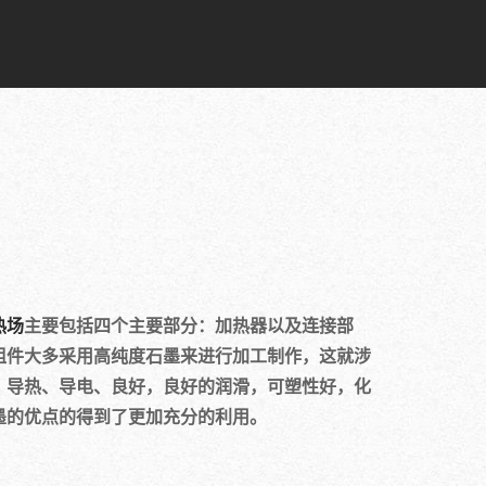
热场
主要包括四个主要部分：加热器以及连接部
组件大多采用高纯度石墨来进行加工制作，这就涉
，导热、导电、良好，良好的润滑，可塑性好，化
墨的优点的得到了更加充分的利用。