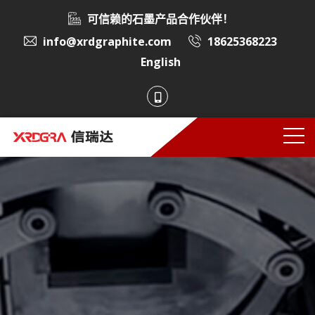
可信赖的石墨产品合作伙伴！
info@xrdgraphite.com
18625368223
English