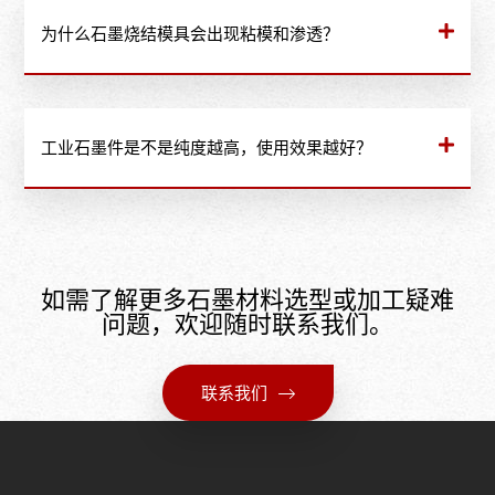
为什么石墨烧结模具会出现粘模和渗透？​
工业石墨件是不是纯度越高，使用效果越好？​
如需了解更多石墨材料选型或加工疑难
问题，欢迎随时联系我们。
联系我们