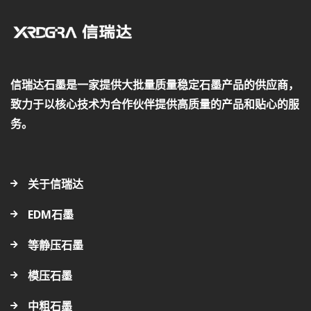
信瑞达石墨是一家提供大批量质量稳定石墨产品的供应商，
致力于以核心技术为合作伙伴提供高质量的产品和贴心的服
务。
关于信瑞达
EDM石墨
等静压石墨
模压石墨
中粗石墨