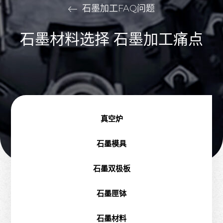
石墨加工FAQ问题
石墨材料选择 石墨加工痛点
真空炉
石墨模具
石墨双极板
石墨匣钵
石墨材料