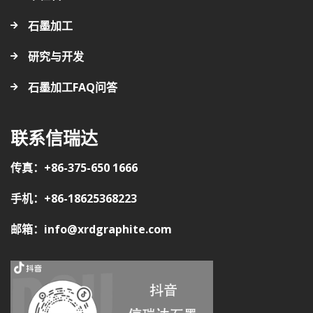
石墨加工
研究与开发
石墨加工FAQ问答
联系信瑞达
传真：+86-375-650 1666
手机：+86-18625368223
邮箱：info@xrdgraphite.com