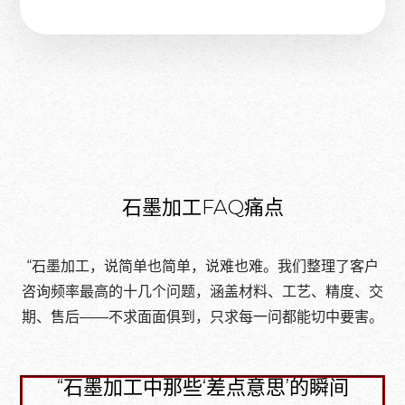
石墨加工FAQ痛点
“石墨加工，说简单也简单，说难也难。我们整理了客户
咨询频率最高的十几个问题，涵盖材料、工艺、精度、交
期、售后——不求面面俱到，只求每一问都能切中要害。
“石墨加工中那些‘差点意思’的瞬间