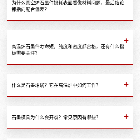
为什么真空炉石墨件损耗表面看像材料问题，最后结论
都指向配合偏差？
高温炉石墨件寿命短，纯度和密度都合格，还有什么指
标需要关注？​
什么是石墨坩埚？它在高温炉中如何工作？
石墨模具为什么会开裂？常见原因有哪些？​