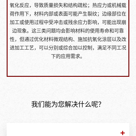
氧化反应，导致质量损失和结构疏松；热应力或机械载
荷作用下，材料内部或表面可能产生裂纹；边缘部位在
加工或使用过程中受冲击或残余应力影响，可能出现崩
边现象。这三类问题均会影响材料的使用寿命和可靠
性，但通过优化材料微观结构、施加抗氧化涂层以及改
进加工工艺，可以分别或综合加以控制，满足不同工况
下的应用需求。
我们能为您解决什么呢？